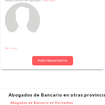
Negociación de deudas |
Ver más
Ver más
PIDE PRESUPUESTO
Abogados de Bancario en otras provinci
Abogados de Bancario en Hornachos