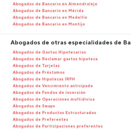
Abogados de Bancario en Almendralejo
Abogados de Bancario en Mérida
Abogados de Bancario en Medellín
Abogados de Bancario en Montijo
Abogados de otras especialidades de Ba
Abogados de Gastos Hipotecarios
Abogados de Reclamar gastos hipoteca
Abogados de Tarjetas
Abogados de Préstamos
Abogados de Hipotecas IRPH
Abogados de Vencimiento anticipado
Abogados de Fondos de inversión
Abogados de Operaciones multidivisa
Abogados de Swaps
Abogados de Productos Estructurados
Abogados de Preferentes
Abogados de Participaciones preferentes