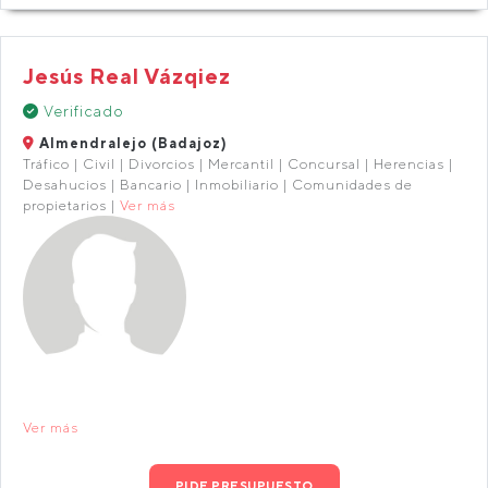
Jesús Real Vázqiez
Verificado
Almendralejo (Badajoz)
Tráfico | Civil | Divorcios | Mercantil | Concursal | Herencias |
Desahucios | Bancario | Inmobiliario | Comunidades de
propietarios |
Ver más
Ver más
PIDE PRESUPUESTO