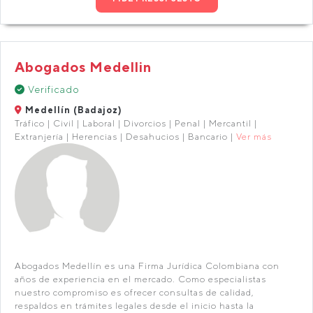
Abogados Medellin
Verificado
Medellín (Badajoz)
Tráfico | Civil | Laboral | Divorcios | Penal | Mercantil |
Extranjería | Herencias | Desahucios | Bancario |
Ver más
Abogados Medellín es una Firma Jurídica Colombiana con
años de experiencia en el mercado. Como especialistas
nuestro compromiso es ofrecer consultas de calidad,
respaldos en trámites legales desde el inicio hasta la