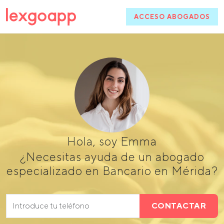
ACCESO ABOGADOS
Hola, soy Emma
¿Necesitas ayuda de un abogado
especializado en Bancario en Mérida?
CONTACTAR