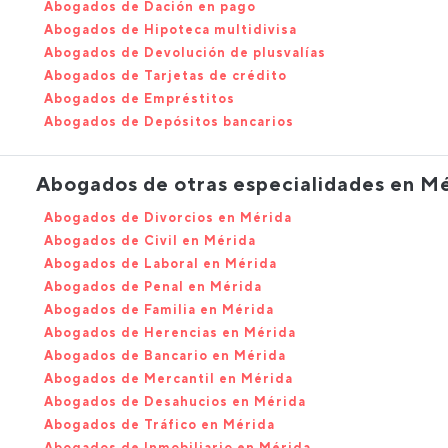
Abogados de Dación en pago
Abogados de Hipoteca multidivisa
Abogados de Devolución de plusvalías
Abogados de Tarjetas de crédito
Abogados de Empréstitos
Abogados de Depósitos bancarios
Abogados de otras especialidades en M
Abogados de Divorcios en Mérida
Abogados de Civil en Mérida
Abogados de Laboral en Mérida
Abogados de Penal en Mérida
Abogados de Familia en Mérida
Abogados de Herencias en Mérida
Abogados de Bancario en Mérida
Abogados de Mercantil en Mérida
Abogados de Desahucios en Mérida
Abogados de Tráfico en Mérida
Abogados de Inmobiliario en Mérida