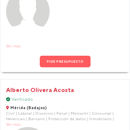
Ver más
PIDE PRESUPUESTO
Alberto Olivera Acosta
Verificado
Mérida (Badajoz)
Civil | Laboral | Divorcios | Penal | Mercantil | Concursal |
Herencias | Bancario | Protección de datos | Inmobiliario |
Ver más