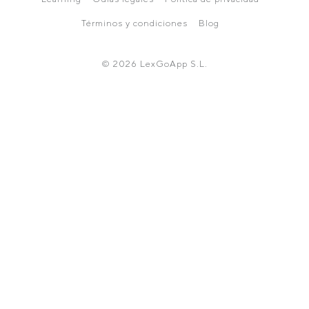
Términos y condiciones
Blog
© 2026 LexGoApp S.L.