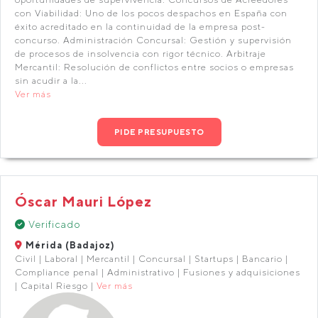
con Viabilidad: Uno de los pocos despachos en España con
éxito acreditado en la continuidad de la empresa post-
concurso. Administración Concursal: Gestión y supervisión
de procesos de insolvencia con rigor técnico. Arbitraje
Mercantil: Resolución de conflictos entre socios o empresas
sin acudir a la...
Ver más
PIDE PRESUPUESTO
Óscar Mauri López
Verificado
Mérida (Badajoz)
Civil | Laboral | Mercantil | Concursal | Startups | Bancario |
Compliance penal | Administrativo | Fusiones y adquisiciones
| Capital Riesgo |
Ver más