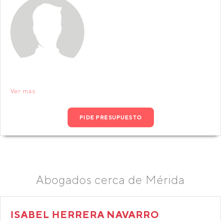
Ver más
PIDE PRESUPUESTO
Abogados cerca de Mérida
ISABEL HERRERA NAVARRO