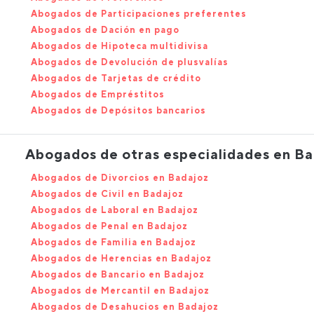
Abogados de Participaciones preferentes
Abogados de Dación en pago
Abogados de Hipoteca multidivisa
Abogados de Devolución de plusvalías
Abogados de Tarjetas de crédito
Abogados de Empréstitos
Abogados de Depósitos bancarios
Abogados de otras especialidades en B
Abogados de Divorcios en Badajoz
Abogados de Civil en Badajoz
Abogados de Laboral en Badajoz
Abogados de Penal en Badajoz
Abogados de Familia en Badajoz
Abogados de Herencias en Badajoz
Abogados de Bancario en Badajoz
Abogados de Mercantil en Badajoz
Abogados de Desahucios en Badajoz