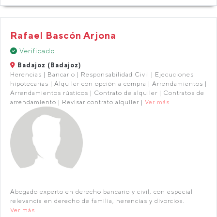
Rafael Bascón Arjona
Verificado
Badajoz (Badajoz)
Herencias | Bancario | Responsabilidad Civil | Ejecuciones
hipotecarias | Alquiler con opción a compra | Arrendamientos |
Arrendamientos rústicos | Contrato de alquiler | Contratos de
arrendamiento | Revisar contrato alquiler |
Ver más
Abogado experto en derecho bancario y civil, con especial
relevancia en derecho de familia, herencias y divorcios.
Ver más