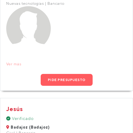
Nuevas tecnologías | Bancario
Ver más
PIDE PRESUPUESTO
Jesús
Verificado
Badajoz (Badajoz)
Civil | Bancario