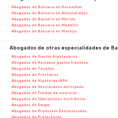
Abogados de Bancario en Hornachos
Abogados de Bancario en Almendralejo
Abogados de Bancario en Mérida
Abogados de Bancario en Medellín
Abogados de Bancario en Montijo
Abogados de otras especialidades de Ba
Abogados de Gastos Hipotecarios
Abogados de Reclamar gastos hipoteca
Abogados de Tarjetas
Abogados de Préstamos
Abogados de Hipotecas IRPH
Abogados de Vencimiento anticipado
Abogados de Fondos de inversión
Abogados de Operaciones multidivisa
Abogados de Swaps
Abogados de Productos Estructurados
Abogados de Preferentes