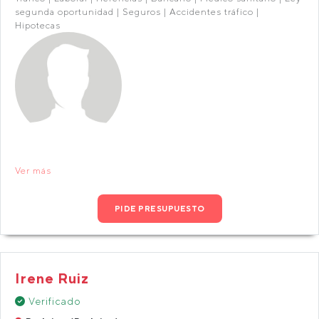
segunda oportunidad | Seguros | Accidentes tráfico |
Hipotecas
Ver más
PIDE PRESUPUESTO
Irene Ruiz
Verificado