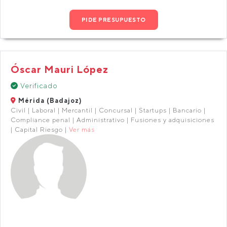
PIDE PRESUPUESTO
Óscar Mauri López
Verificado
Mérida (Badajoz)
Civil | Laboral | Mercantil | Concursal | Startups | Bancario |
Compliance penal | Administrativo | Fusiones y adquisiciones
| Capital Riesgo |
Ver más