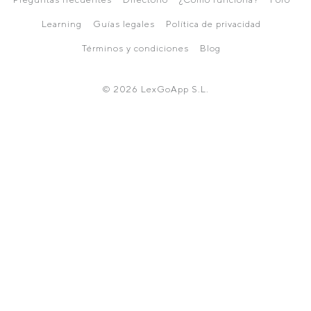
Learning
Guías legales
Política de privacidad
Términos y condiciones
Blog
© 2026 LexGoApp S.L.