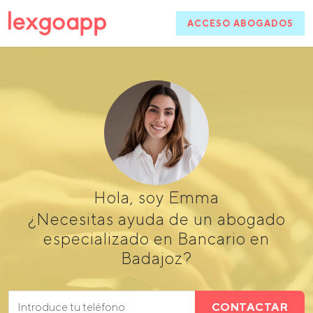
ACCESO ABOGADOS
Hola, soy Emma
¿Necesitas ayuda de un abogado
especializado en Bancario en
Badajoz?
CONTACTAR