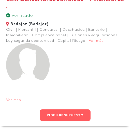
.
Verificado
Badajoz (Badajoz)
Civil | Mercantil | Concursal | Desahucios | Bancario |
Inmobiliario | Compliance penal | Fusiones y adquisiciones |
Ley segunda oportunidad | Capital Riesgo |
Ver más
Ver más
PIDE PRESUPUESTO