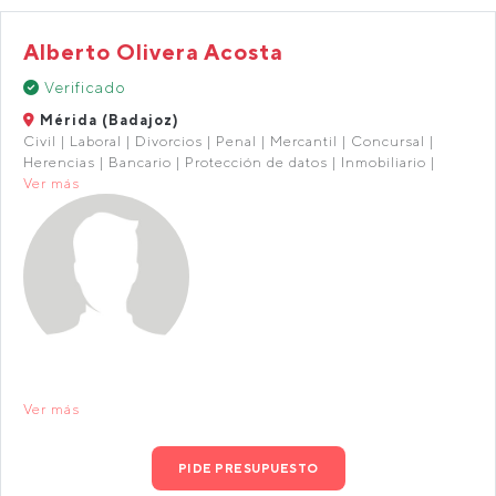
Alberto Olivera Acosta
Verificado
Mérida (Badajoz)
Civil | Laboral | Divorcios | Penal | Mercantil | Concursal |
Herencias | Bancario | Protección de datos | Inmobiliario |
Ver más
Ver más
PIDE PRESUPUESTO