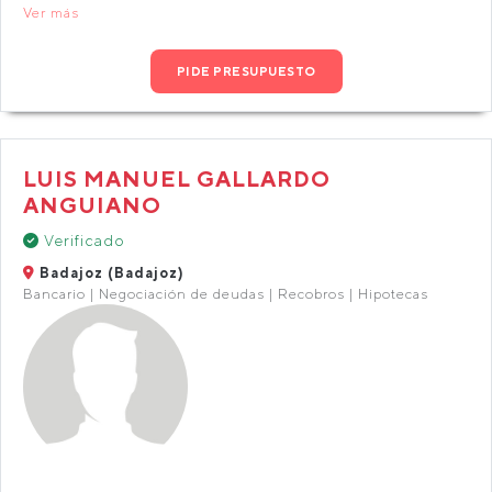
Ver más
PIDE PRESUPUESTO
LUIS MANUEL GALLARDO
ANGUIANO
Verificado
Badajoz (Badajoz)
Bancario | Negociación de deudas | Recobros | Hipotecas