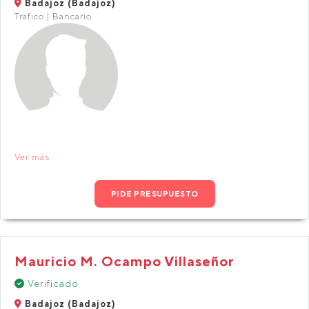
Badajoz (Badajoz)
Tráfico | Bancario
Ver más
PIDE PRESUPUESTO
Mauricio M. Ocampo Villaseñor
Verificado
Badajoz (Badajoz)