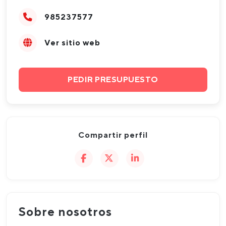
985237577
Ver sitio web
PEDIR PRESUPUESTO
Compartir perfil
Sobre nosotros