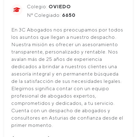
Colegio:
OVIEDO
Nº Colegiado:
6650
En 3C Abogados nos preocupamos por todos
los asuntos que llegan a nuestro despacho.
Nuestra misión es ofrecer un asesoramiento
transparente, personalizado y rentable. Nos
avalan más de 25 años de experiencia
dedicados a brindar a nuestros clientes una
asesoría integral y en permanente búsqueda
de la satisfacción de sus necesidades legales.
Elegirnos significa contar con un equipo
profesional de abogados expertos,
comprometidos y dedicados, a tu servicio.
Cuenta con un despacho de abogados y
consultores en Asturias de confianza desde el
primer momento.