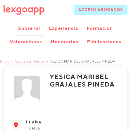
ACCESO ABOGADOS
Sobre mí
Experiencia
Formación
Valoraciones
Honorarios
Publicaciones
Inicio
Abogados Huelva
YESICA MARIBEL GRAJALES PINEDA
YESICA MARIBEL
GRAJALES PINEDA
Huelva
Huelva