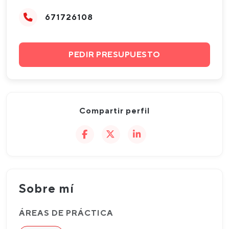
671726108
PEDIR PRESUPUESTO
Compartir perfil
Sobre mí
ÁREAS DE PRÁCTICA