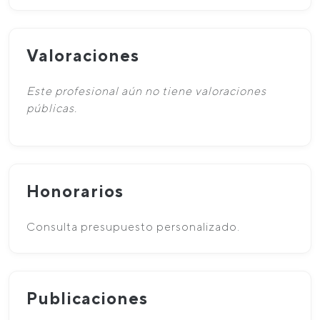
Valoraciones
Este profesional aún no tiene valoraciones
públicas.
Honorarios
Consulta presupuesto personalizado.
Publicaciones