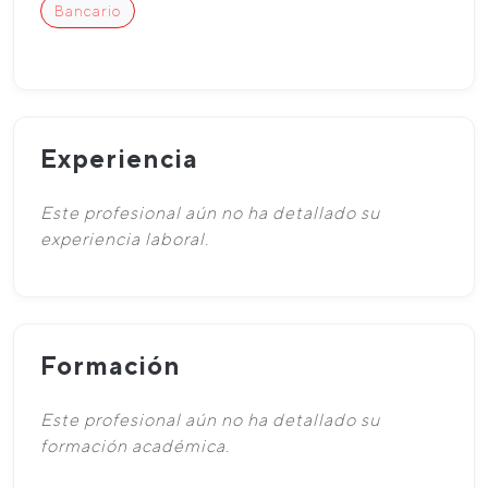
Bancario
Experiencia
Este profesional aún no ha detallado su
experiencia laboral.
Formación
Este profesional aún no ha detallado su
formación académica.