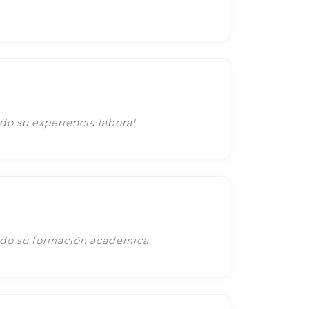
do su experiencia laboral.
ado su formación académica.