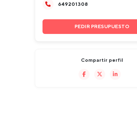
649201308
PEDIR PRESUPUESTO
Compartir perfil