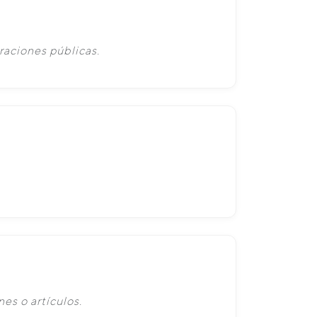
raciones públicas.
es o artículos.