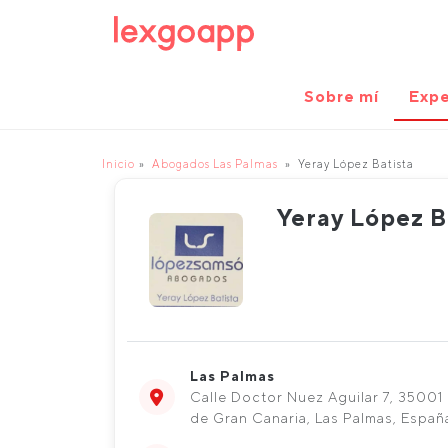
Sobre mí
Expe
Inicio
Abogados Las Palmas
Yeray López Batista
Yeray López B
Las Palmas
Calle Doctor Nuez Aguilar 7, 35001
de Gran Canaria, Las Palmas, Españ