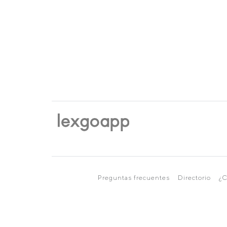
Preguntas frecuentes
Directorio
¿C