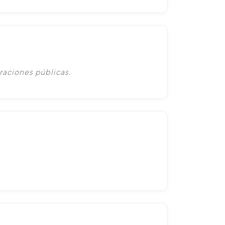
raciones públicas.