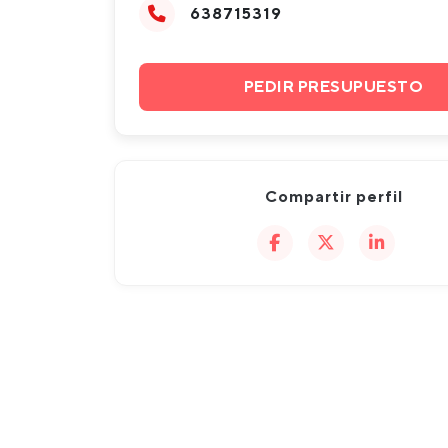
638715319
PEDIR PRESUPUESTO
Compartir perfil