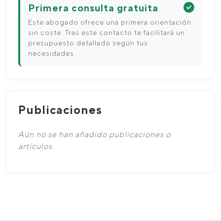
Primera consulta gratuita
Este abogado ofrece una primera orientación
sin coste. Tras este contacto te facilitará un
presupuesto detallado según tus
necesidades.
Publicaciones
Aún no se han añadido publicaciones o
artículos.