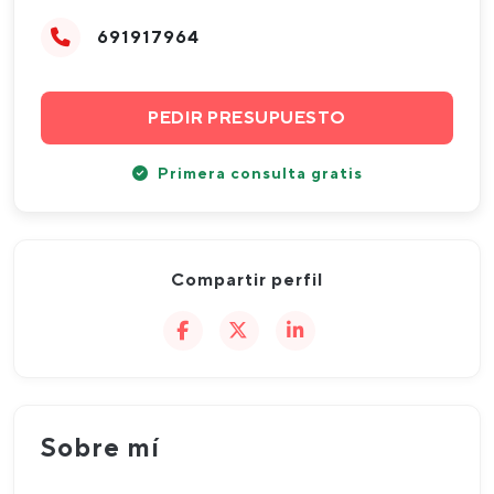
691917964
PEDIR PRESUPUESTO
Primera consulta gratis
Compartir perfil
Sobre mí