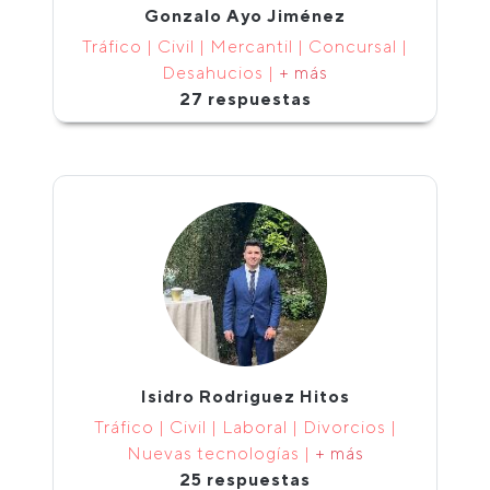
Gonzalo Ayo Jiménez
Tráfico | Civil | Mercantil | Concursal |
Desahucios |
+ más
27 respuestas
Isidro Rodriguez Hitos
Tráfico | Civil | Laboral | Divorcios |
Nuevas tecnologías |
+ más
25 respuestas