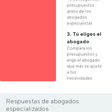
presupuestos
gratis de los
abogados
especialistas
3. Tú eliges el
abogado
Compara los
presupuestos y
elige el abogado
que más se ajuste
a tus
necesidades.
Respuestas de abogados
especializados