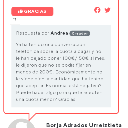
GRACIAS
17
Respuesta por
Andrea
:
Creador
Ya ha tenido una conversación
telefónica sobre la cuota a pagar y no
le han dejado poner 100€/150€ al mes,
le dijeron que no se podía fijar en
menos de 200€. Económicamente no
le viene bien la cantidad que ha tenido
que aceptar. Es normal está negativa?
Puede hacer algo para que le acepten
una cuota menor? Gracias.
Borja Adrados Urreiztieta