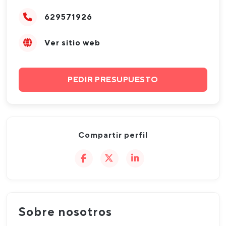
629571926
Ver sitio web
PEDIR PRESUPUESTO
Compartir perfil
Sobre nosotros