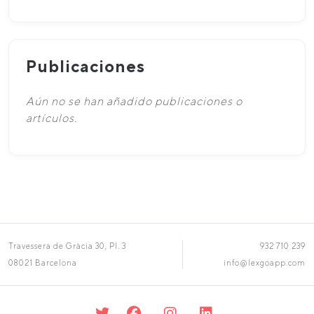
Publicaciones
Aún no se han añadido publicaciones o
artículos.
Travessera de Gràcia 30, Pl. 3
932 710 239
08021 Barcelona
info@lexgoapp.com