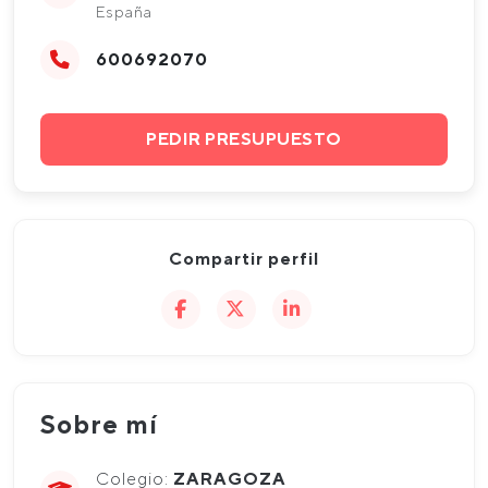
España
600692070
PEDIR PRESUPUESTO
Compartir perfil
Sobre mí
Colegio:
ZARAGOZA