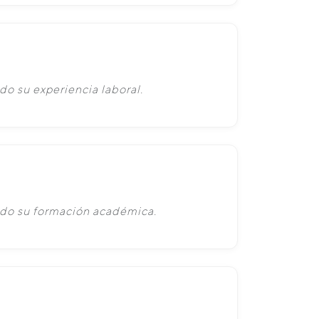
do su experiencia laboral.
ado su formación académica.