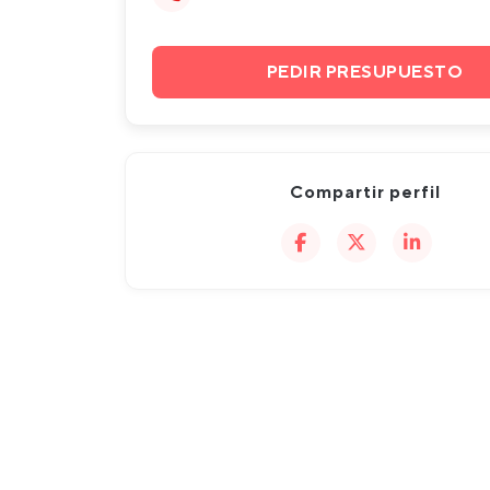
PEDIR PRESUPUESTO
Compartir perfil