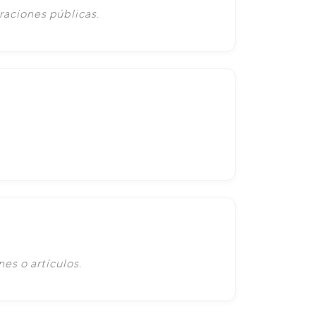
raciones públicas.
es o artículos.