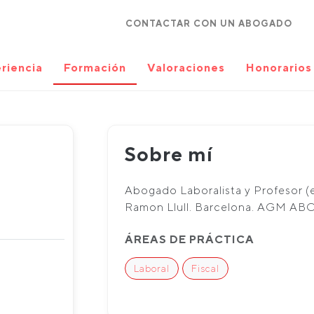
CONTACTAR CON UN ABOGADO
riencia
Formación
Valoraciones
Honorarios
Sobre mí
Abogado Laboralista y Profesor (
Ramon Llull. Barcelona. AGM A
ÁREAS DE PRÁCTICA
Laboral
Fiscal