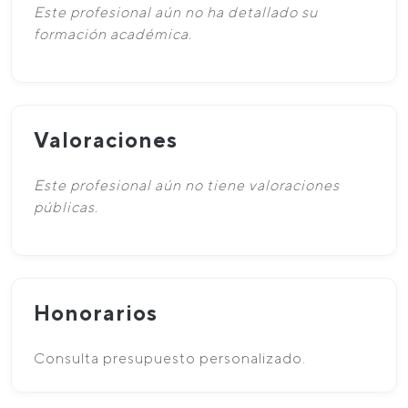
Este profesional aún no ha detallado su
formación académica.
Valoraciones
Este profesional aún no tiene valoraciones
públicas.
Honorarios
Consulta presupuesto personalizado.