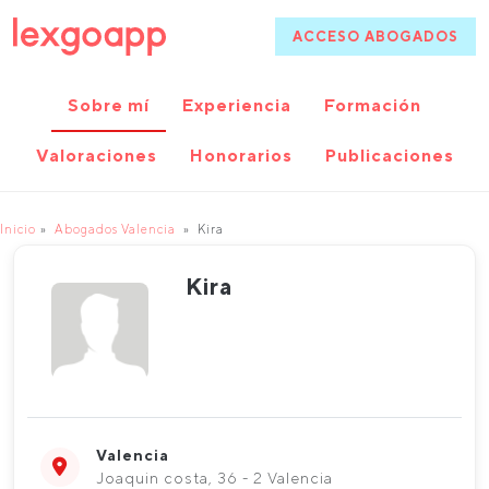
ACCESO ABOGADOS
Sobre mí
Experiencia
Formación
Valoraciones
Honorarios
Publicaciones
Inicio
Abogados Valencia
Kira
Kira
Valencia
Joaquin costa, 36 - 2 Valencia