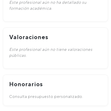
Este profesional aún no ha detallado su
formación académica.
Valoraciones
Este profesional aún no tiene valoraciones
públicas.
Honorarios
Consulta presupuesto personalizado.