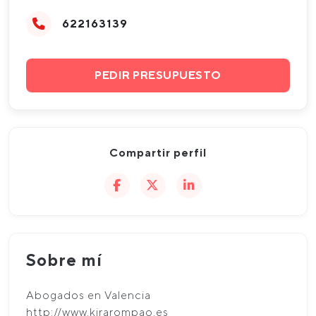
622163139
PEDIR PRESUPUESTO
Compartir perfil
Sobre mí
Abogados en Valencia
http://www.kirarompao.es