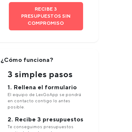
RECIBE 3
PRESUPUESTOS SIN
COMPROMISO
¿Cómo funciona?
3 simples pasos
1. Rellena el formulario
El equipo de LexGoApp se pondrá
en contacto contigo lo antes
posible.
2. Recibe 3 presupuestos
Te conseguimos presupuestos