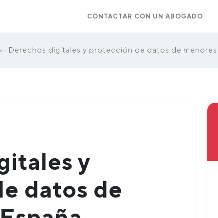
CONTACTAR CON UN ABOGADO
>
Derechos digitales y protección de datos de menores
itales y
de datos de
 España