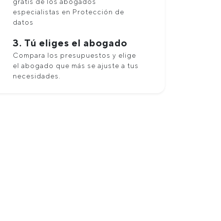
gratis de los abogados
especialistas en Protección de
datos
3. Tú eliges el abogado
Compara los presupuestos y elige
el abogado que más se ajuste a tus
necesidades.