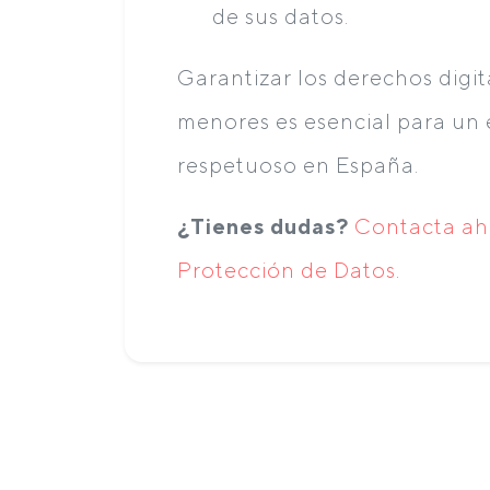
de sus datos.
Garantizar los derechos digit
menores es esencial para un 
respetuoso en España.
¿Tienes dudas?
Contacta ah
Protección de Datos
.