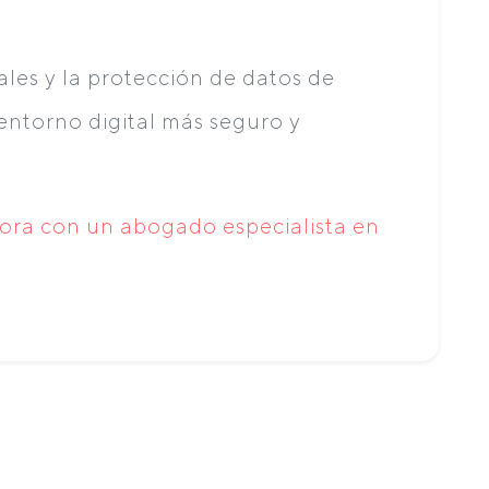
ales y la protección de datos de
entorno digital más seguro y
ora con un abogado especialista en