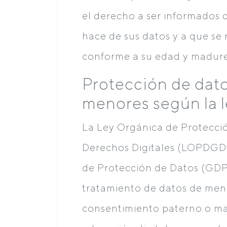
el derecho a ser informados 
hace de sus datos y a que se 
conforme a su edad y madure
Protección de dat
menores según la 
La Ley Orgánica de Protecció
Derechos Digitales (LOPDGD
de Protección de Datos (GDP
tratamiento de datos de meno
consentimiento paterno o ma