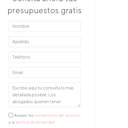
presupuestos gratis
Acepto las
condiciones del servicio
y la
política de privacidad