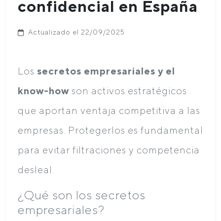
confidencial en España
Actualizado el 22/09/2025
Los
secretos empresariales y el
know-how
son activos estratégicos
que aportan ventaja competitiva a las
empresas. Protegerlos es fundamental
para evitar filtraciones y competencia
desleal.
¿Qué son los secretos
empresariales?