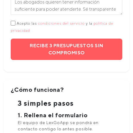
Acepto las
condiciones del servicio
y la
política de
privacidad
RECIBE 3 PRESUPUESTOS SIN
COMPROMISO
¿Cómo funciona?
3 simples pasos
1. Rellena el formulario
El equipo de LexGoApp se pondrá en
contacto contigo lo antes posible.