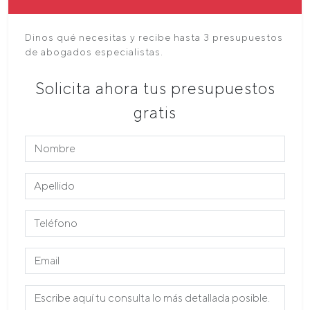
Dinos qué necesitas y recibe hasta 3 presupuestos
de abogados especialistas.
Solicita ahora tus presupuestos
gratis