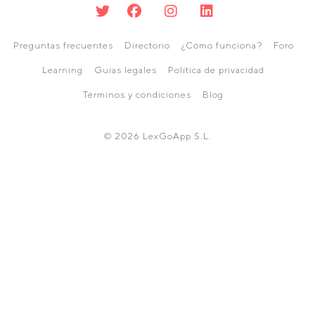
Preguntas frecuentes
Directorio
¿Cómo funciona?
Foro
Learning
Guías legales
Política de privacidad
Términos y condiciones
Blog
© 2026 LexGoApp S.L.