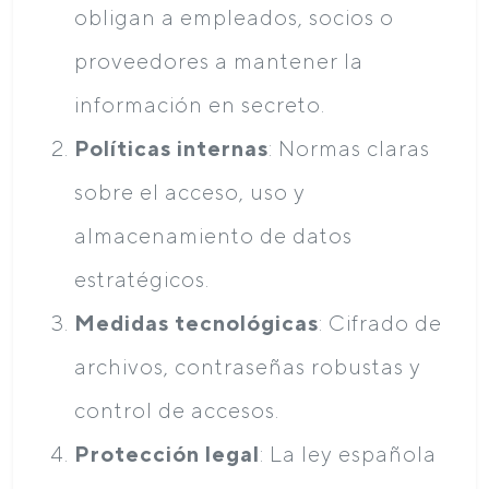
obligan a empleados, socios o
proveedores a mantener la
información en secreto.
Políticas internas
: Normas claras
sobre el acceso, uso y
almacenamiento de datos
estratégicos.
Medidas tecnológicas
: Cifrado de
archivos, contraseñas robustas y
control de accesos.
Protección legal
: La ley española