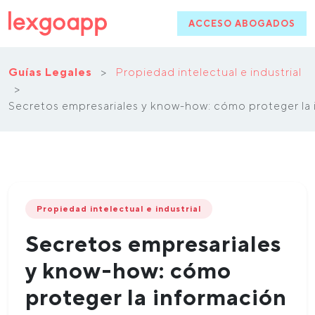
ACCESO ABOGADOS
Guías Legales
>
Propiedad intelectual e industrial
>
Secretos empresariales y know-how: cómo proteger la 
Propiedad intelectual e industrial
Secretos empresariales
y know-how: cómo
proteger la información