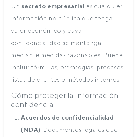
Un
secreto empresarial
es cualquier
información no pública que tenga
valor económico y cuya
confidencialidad se mantenga
mediante medidas razonables. Puede
incluir fórmulas, estrategias, procesos,
listas de clientes o métodos internos.
Cómo proteger la información
confidencial
Acuerdos de confidencialidad
(NDA)
: Documentos legales que