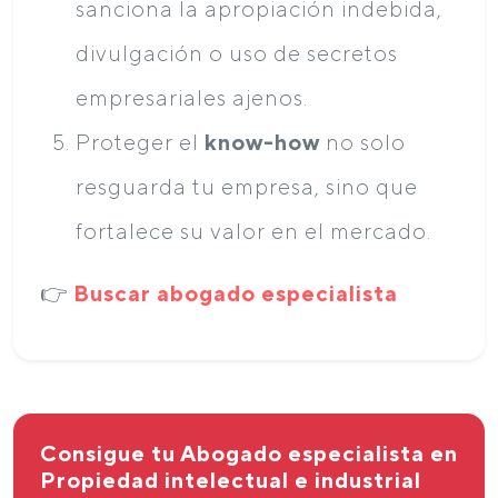
sanciona la apropiación indebida,
divulgación o uso de secretos
empresariales ajenos.
Proteger el
know-how
no solo
resguarda tu empresa, sino que
fortalece su valor en el mercado.
👉
Buscar abogado especialista
Consigue tu Abogado especialista en
Propiedad intelectual e industrial