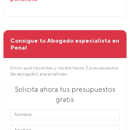
Consigue tu Abogado especialista en
Penal
Dinos qué necesitas y recibe hasta 3 presupuestos
de abogados especialistas.
Solicita ahora tus presupuestos
gratis