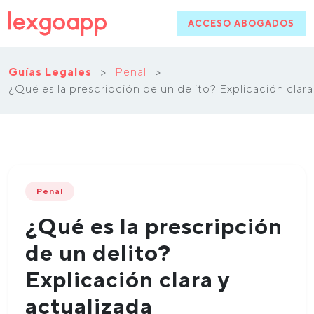
ACCESO ABOGADOS
Guías Legales
>
Penal
>
¿Qué es la prescripción de un delito? Explicación clara
Penal
¿Qué es la prescripción
de un delito?
Explicación clara y
actualizada