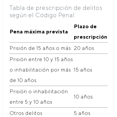
Tabla de prescripción de delitos
según el Código Penal
Plazo de
Pena máxima prevista
prescripción
Prisión de 15 años o más
20 años
Prisión entre 10 y 15 años
o inhabilitación por más
15 años
de 10 años
Prisión o inhabilitación
10 años
entre 5 y 10 años
Otros delitos
5 años