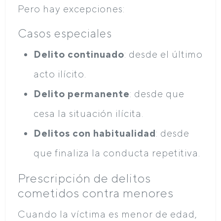
Pero hay excepciones:
Casos especiales
Delito continuado
: desde el último
acto ilícito.
Delito permanente
: desde que
cesa la situación ilícita.
Delitos con habitualidad
: desde
que finaliza la conducta repetitiva.
Prescripción de delitos
cometidos contra menores
Cuando la víctima es menor de edad,