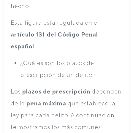
hecho.
Esta figura está regulada en el
artículo 131 del Código Penal
español
.
¿Cuáles son los plazos de
prescripción de un delito?
Los
plazos de prescripción
dependen
de la
pena máxima
que establece la
ley para cada delito. A continuación,
te mostramos los más comunes: