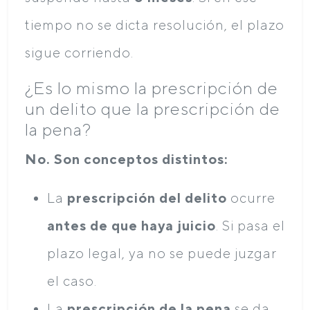
tiempo no se dicta resolución, el plazo
sigue corriendo.
¿Es lo mismo la prescripción de
un delito que la prescripción de
la pena?
No. Son conceptos distintos:
La
prescripción del delito
ocurre
antes de que haya juicio
. Si pasa el
plazo legal, ya no se puede juzgar
el caso.
La
prescripción de la pena
se da