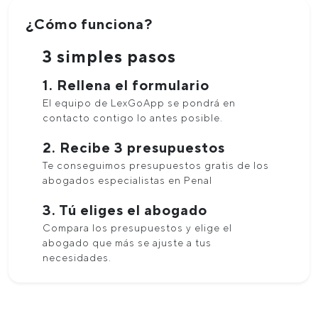
¿Cómo funciona?
3 simples pasos
1. Rellena el formulario
El equipo de LexGoApp se pondrá en
contacto contigo lo antes posible.
2. Recibe 3 presupuestos
Te conseguimos presupuestos gratis de los
abogados especialistas en Penal
3. Tú eliges el abogado
Compara los presupuestos y elige el
abogado que más se ajuste a tus
necesidades.