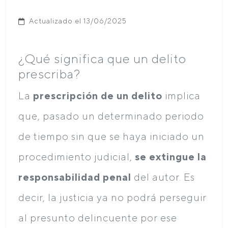
Actualizado el 13/06/2025
¿Qué significa que un delito
prescriba?
La
prescripción de un delito
implica
que, pasado un determinado periodo
de tiempo sin que se haya iniciado un
procedimiento judicial,
se extingue la
responsabilidad penal
del autor. Es
decir, la justicia ya no podrá perseguir
al presunto delincuente por ese