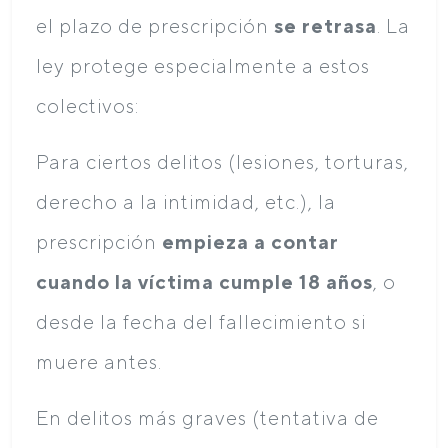
el plazo de prescripción
se retrasa
. La
ley protege especialmente a estos
colectivos:
Para ciertos delitos (lesiones, torturas,
derecho a la intimidad, etc.), la
prescripción
empieza a contar
cuando la víctima cumple 18 años
, o
desde la fecha del fallecimiento si
muere antes.
En delitos más graves (tentativa de