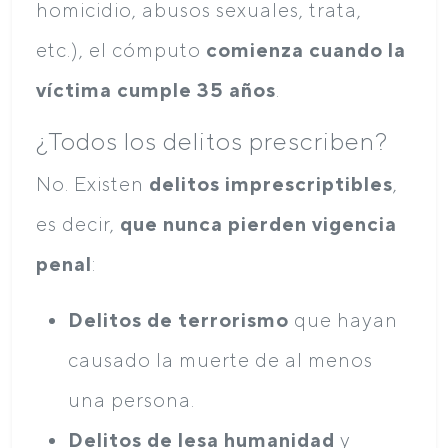
homicidio, abusos sexuales, trata,
etc.), el cómputo
comienza cuando la
víctima cumple 35 años
.
¿Todos los delitos prescriben?
No. Existen
delitos imprescriptibles
,
es decir,
que nunca pierden vigencia
penal
:
Delitos de terrorismo
que hayan
causado la muerte de al menos
una persona.
Delitos de lesa humanidad
y