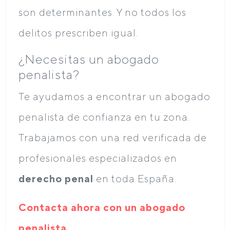
son determinantes. Y no todos los
delitos prescriben igual.
¿Necesitas un abogado
penalista?
Te ayudamos a encontrar un abogado
penalista de confianza en tu zona.
Trabajamos con una red verificada de
profesionales especializados en
derecho penal
en toda España.
Contacta ahora con un abogado
penalista
.