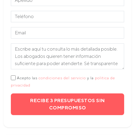
Acepto las
condiciones del servicio
y la
política de
privacidad
RECIBE 3 PRESUPUESTOS SIN
COMPROMISO