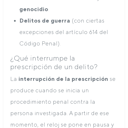
genocidio
.
Delitos de guerra
(con ciertas
excepciones del artículo 614 del
Código Penal).
¿Qué interrumpe la
prescripción de un delito?
La
interrupción de la prescripción
se
produce cuando se inicia un
procedimiento penal contra la
persona investigada. A partir de ese
momento, el reloj se pone en pausa y