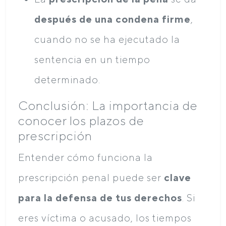
después de una condena firme
,
cuando no se ha ejecutado la
sentencia en un tiempo
determinado.
Conclusión: La importancia de
conocer los plazos de
prescripción
Entender cómo funciona la
prescripción penal puede ser
clave
para la defensa de tus derechos
. Si
eres víctima o acusado, los tiempos