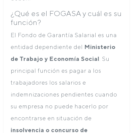
¿Qué es el FOGASA y cuál es su
función?
El Fondo de Garantía Salarial es una
entidad dependiente del
Ministerio
de Trabajo y Economía Social
. Su
principal función es pagar a los
trabajadores los salarios e
indemnizaciones pendientes cuando
su empresa no puede hacerlo por
encontrarse en situación de
insolvencia o concurso de