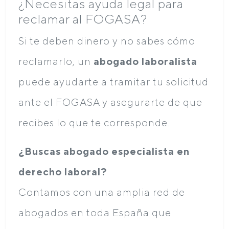
¿Necesitas ayuda legal para
reclamar al FOGASA?
Si te deben dinero y no sabes cómo
reclamarlo, un
abogado laboralista
puede ayudarte a tramitar tu solicitud
ante el FOGASA y asegurarte de que
recibes lo que te corresponde.
¿Buscas abogado especialista en
derecho laboral?
Contamos con una amplia red de
abogados en toda España que