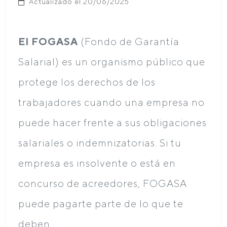
Actualizado el 20/06/2025
El FOGASA
(Fondo de Garantía
Salarial) es un organismo público que
protege los derechos de los
trabajadores cuando una empresa no
puede hacer frente a sus obligaciones
salariales o indemnizatorias. Si tu
empresa es insolvente o está en
concurso de acreedores, FOGASA
puede pagarte parte de lo que te
deben.