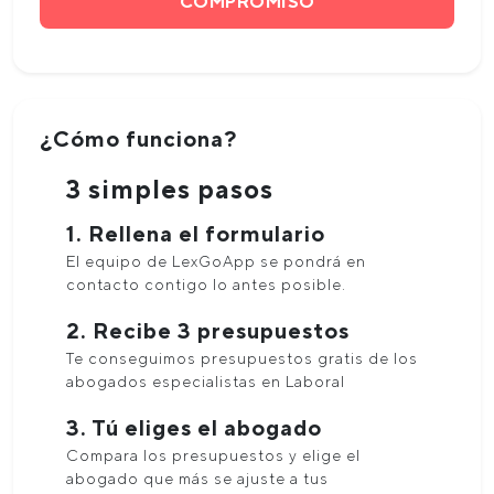
COMPROMISO
¿Cómo funciona?
3 simples pasos
1. Rellena el formulario
El equipo de LexGoApp se pondrá en
contacto contigo lo antes posible.
2. Recibe 3 presupuestos
Te conseguimos presupuestos gratis de los
abogados especialistas en Laboral
3. Tú eliges el abogado
Compara los presupuestos y elige el
abogado que más se ajuste a tus