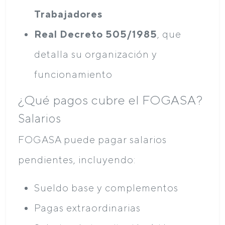
Trabajadores
Real Decreto 505/1985
, que
detalla su organización y
funcionamiento
¿Qué pagos cubre el FOGASA?
Salarios
FOGASA puede pagar salarios
pendientes, incluyendo:
Sueldo base y complementos
Pagas extraordinarias