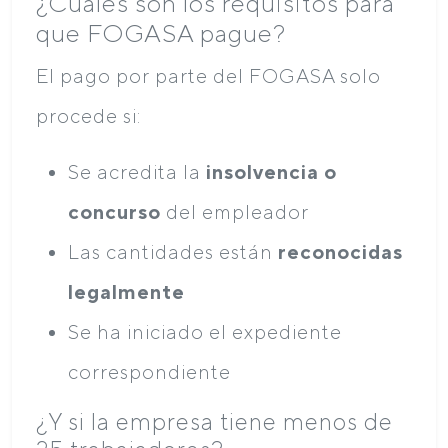
¿Cuáles son los requisitos para
que FOGASA pague?
El pago por parte del FOGASA solo
procede si:
Se acredita la
insolvencia o
concurso
del empleador
Las cantidades están
reconocidas
legalmente
Se ha iniciado el expediente
correspondiente
¿Y si la empresa tiene menos de