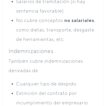
Salarios de tramitación (si hay
sentencia favorable)
No cubre conceptos
no salariales
,
como dietas, transporte, desgaste
de herramientas, etc.
Indemnizaciones
También cubre indemnizaciones
derivadas de:
Cualquier tipo de despido
Extinción del contrato por
incumplimiento del empresario