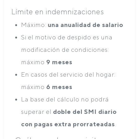
Límite en indemnizaciones
Máximo:
una anualidad de salario
Si el motivo de despido es una
modificación de condiciones:
máximo
9 meses
En casos del servicio del hogar:
máximo
6 meses
La base del cálculo no podrá
superar el
doble del SMI diario
con pagas extra prorrateadas
.