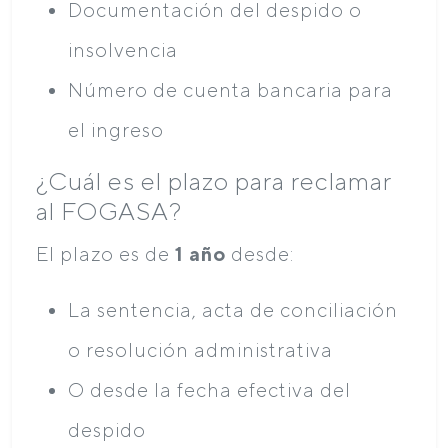
Documentación del despido o
insolvencia
Número de cuenta bancaria para
el ingreso
¿Cuál es el plazo para reclamar
al FOGASA?
El plazo es de
1 año
desde:
La sentencia, acta de conciliación
o resolución administrativa
O desde la fecha efectiva del
despido