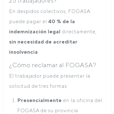
25 trabajadores?
En despidos colectivos, FOGASA
puede pagar el
40 % de la
indemnización legal
directamente,
sin necesidad de acreditar
insolvencia
.
¿Cómo reclamar al FOGASA?
El trabajador puede presentar la
solicitud de tres formas:
Presencialmente
en la oficina del
FOGASA de su provincia