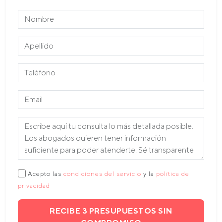
Acepto las
condiciones del servicio
y la
política de
privacidad
RECIBE 3 PRESUPUESTOS SIN