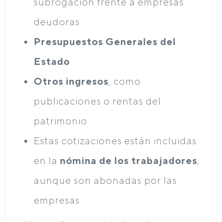
subrogación frente a empresas
deudoras
Presupuestos Generales del
Estado
Otros ingresos
, como
publicaciones o rentas del
patrimonio
Estas cotizaciones están incluidas
en la
nómina de los trabajadores
,
aunque son abonadas por las
empresas.