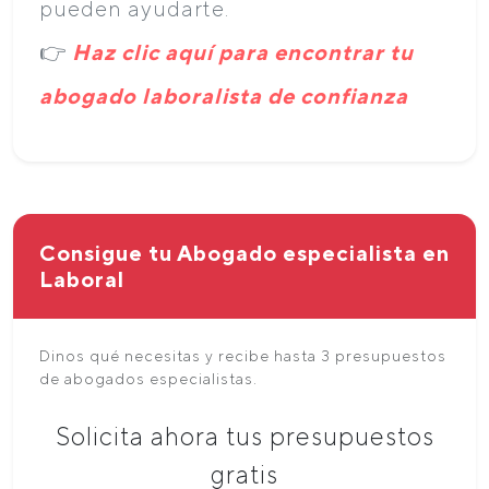
pueden ayudarte.
👉
Haz clic aquí para encontrar tu
abogado laboralista de confianza
Consigue tu Abogado especialista en
Laboral
Dinos qué necesitas y recibe hasta 3 presupuestos
de abogados especialistas.
Solicita ahora tus presupuestos
gratis