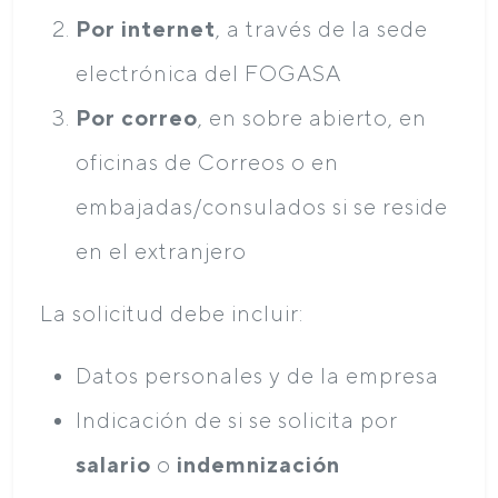
Por internet
, a través de la sede
electrónica del FOGASA
Por correo
, en sobre abierto, en
oficinas de Correos o en
embajadas/consulados si se reside
en el extranjero
La solicitud debe incluir:
Datos personales y de la empresa
Indicación de si se solicita por
salario
o
indemnización