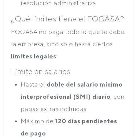
resolución administrativa
¿Qué límites tiene el FOGASA?
FOGASA no paga todo lo que te debe
la empresa, sino solo hasta ciertos
límites legales
:
Límite en salarios
Hasta el
doble del salario mínimo
interprofesional (SMI) diario
, con
pagas extras incluidas
Máximo de
120 días pendientes
de pago