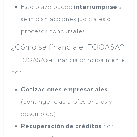
Este plazo puede
interrumpirse
si
se inician acciones judiciales o
procesos concursales.
¿Cómo se financia el FOGASA?
El FOGASA se financia principalmente
por:
Cotizaciones empresariales
(contingencias profesionales y
desempleo)
Recuperación de créditos
por