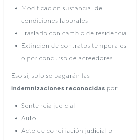
Modificación sustancial de
condiciones laborales
Traslado con cambio de residencia
Extinción de contratos temporales
o por concurso de acreedores
Eso sí, solo se pagarán las
indemnizaciones reconocidas
por:
Sentencia judicial
Auto
Acto de conciliación judicial o