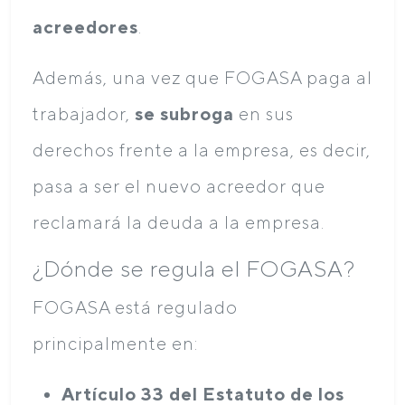
acreedores
.
Además, una vez que FOGASA paga al
trabajador,
se subroga
en sus
derechos frente a la empresa, es decir,
pasa a ser el nuevo acreedor que
reclamará la deuda a la empresa.
¿Dónde se regula el FOGASA?
FOGASA está regulado
principalmente en:
Artículo 33 del Estatuto de los