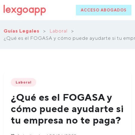
ACCESO ABOGADOS
Guías Legales
>
Laboral
>
¿Qué es el FOGASA y cómo puede ayudarte si tu empr
Laboral
¿Qué es el FOGASA y
cómo puede ayudarte si
tu empresa no te paga?