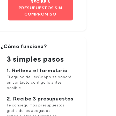
RECIBE 3
PRESUPUESTOS SIN
COMPROMISO
¿Cómo funciona?
3 simples pasos
1. Rellena el formulario
El equipo de LexGoApp se pondrá
en contacto contigo lo antes
posible.
2. Recibe 3 presupuestos
Te conseguimos presupuestos
gratis de los abogados