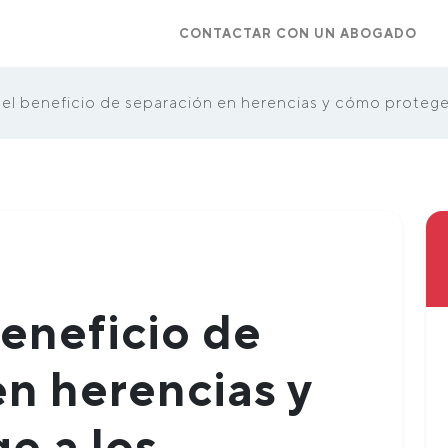
CONTACTAR CON UN ABOGADO
el beneficio de separación en herencias y cómo protege
eneficio de
en herencias y
e a los