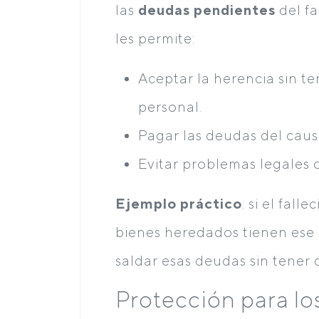
las
deudas pendientes
del fa
les permite:
Aceptar la herencia sin t
personal.
Pagar las deudas del caus
Evitar problemas legales 
Ejemplo práctico
: si el fal
bienes heredados tienen ese
saldar esas deudas sin tener 
Protección para lo