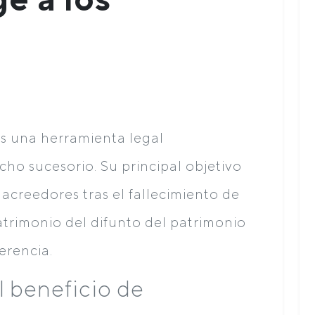
s una herramienta legal
ho sucesorio. Su principal objetivo
 acreedores tras el fallecimiento de
trimonio del difunto del patrimonio
erencia.
l beneficio de