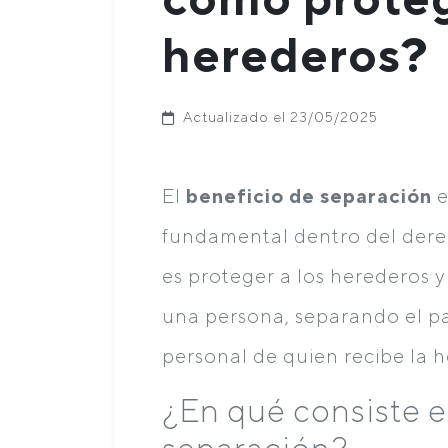
herederos?
Actualizado el 23/05/2025
El
beneficio de separación
e
fundamental dentro del derec
es proteger a los herederos y
una persona, separando el pa
personal de quien recibe la h
¿En qué consiste e