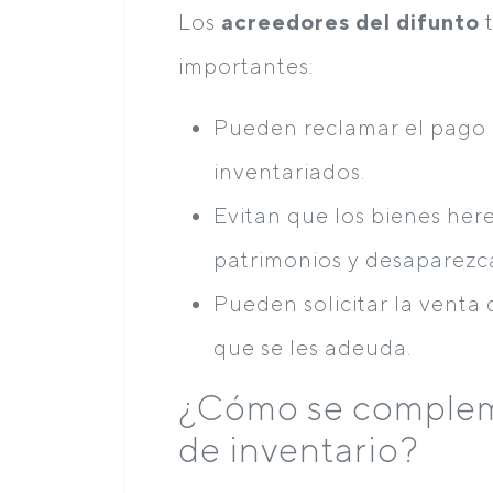
Los
acreedores del difunto
t
importantes:
Pueden reclamar el pago 
inventariados.
Evitan que los bienes her
patrimonios y desaparezc
Pueden solicitar la venta 
que se les adeuda.
¿Cómo se compleme
de inventario?