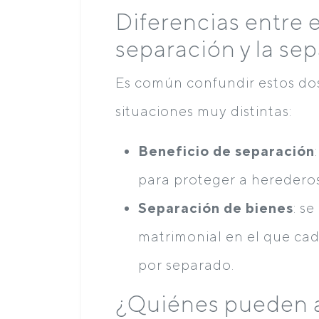
Diferencias entre e
separación y la se
Es común confundir estos dos
situaciones muy distintas:
Beneficio de separación
para proteger a herederos
Separación de bienes
: s
matrimonial en el que ca
por separado.
¿Quiénes pueden a