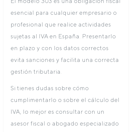
El modelo 303 es una obligación fiscal
esencial para cualquier empresario o
profesional que realice actividades
sujetas al IVA en España. Presentarlo
en plazo y con los datos correctos
evita sanciones y facilita una correcta
gestión tributaria.
Si tienes dudas sobre cómo
cumplimentarlo o sobre el cálculo del
IVA, lo mejor es consultar con un
asesor fiscal o abogado especializado