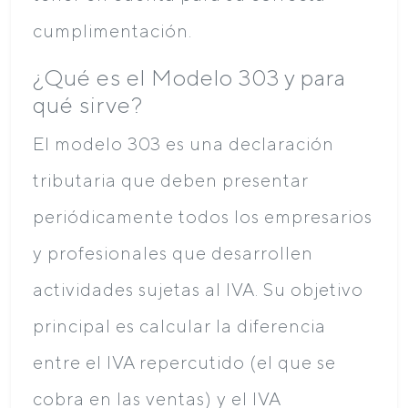
cumplimentación.
¿Qué es el Modelo 303 y para
qué sirve?
El modelo 303 es una declaración
tributaria que deben presentar
periódicamente todos los empresarios
y profesionales que desarrollen
actividades sujetas al IVA. Su objetivo
principal es calcular la diferencia
entre el IVA repercutido (el que se
cobra en las ventas) y el IVA