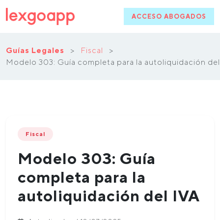
ACCESO ABOGADOS
Guías Legales
>
Fiscal
>
Modelo 303: Guía completa para la autoliquidación del
Fiscal
Modelo 303: Guía
completa para la
autoliquidación del IVA