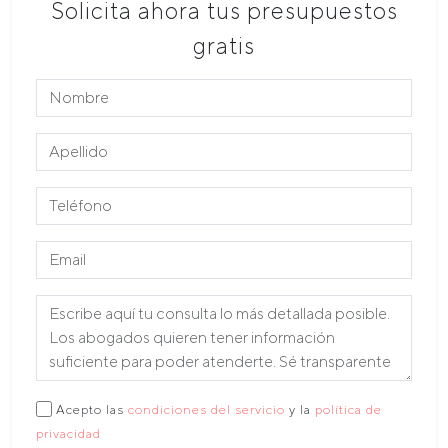
Solicita ahora tus presupuestos
gratis
Acepto las
condiciones del servicio
y la
política de
privacidad