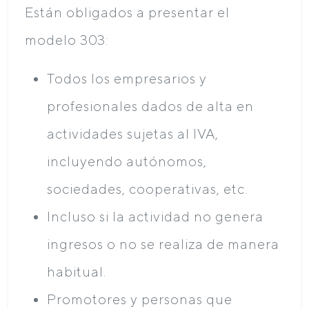
Están obligados a presentar el
modelo 303:
Todos los empresarios y
profesionales dados de alta en
actividades sujetas al IVA,
incluyendo autónomos,
sociedades, cooperativas, etc.
Incluso si la actividad no genera
ingresos o no se realiza de manera
habitual.
Promotores y personas que