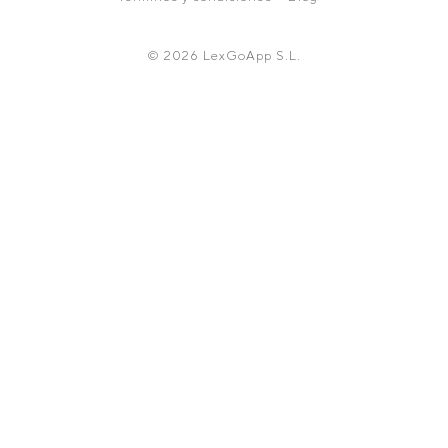
© 2026 LexGoApp S.L.