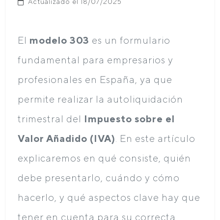
Actualizado el 18/07/2025
El
modelo 303
es un formulario
fundamental para empresarios y
profesionales en España, ya que
permite realizar la autoliquidación
trimestral del
Impuesto sobre el
Valor Añadido (IVA)
. En este artículo
explicaremos en qué consiste, quién
debe presentarlo, cuándo y cómo
hacerlo, y qué aspectos clave hay que
tener en cuenta para su correcta