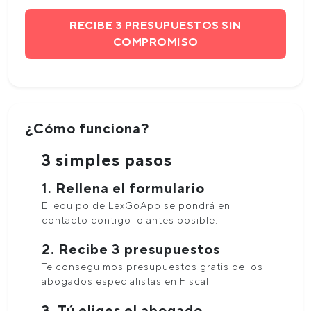
RECIBE 3 PRESUPUESTOS SIN
COMPROMISO
¿Cómo funciona?
3 simples pasos
1. Rellena el formulario
El equipo de LexGoApp se pondrá en
contacto contigo lo antes posible.
2. Recibe 3 presupuestos
Te conseguimos presupuestos gratis de los
abogados especialistas en Fiscal
3. Tú eliges el abogado