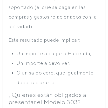
soportado (el que se paga en las
compras y gastos relacionados con la
actividad).
Este resultado puede implicar:
Un importe a pagar a Hacienda,
Un importe a devolver,
O un saldo cero, que igualmente
debe declararse.
¿Quiénes están obligados a
presentar el Modelo 303?