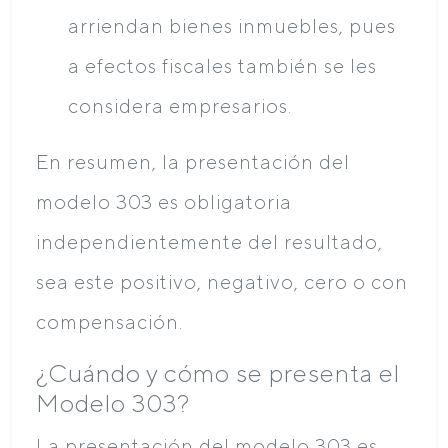
arriendan bienes inmuebles, pues
a efectos fiscales también se les
considera empresarios.
En resumen, la presentación del
modelo 303 es obligatoria
independientemente del resultado,
sea este positivo, negativo, cero o con
compensación.
¿Cuándo y cómo se presenta el
Modelo 303?
La presentación del modelo 303 es