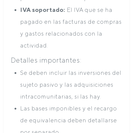
IVA soportado:
El IVA que se ha
pagado en las facturas de compras
y gastos relacionados con la
actividad.
Detalles importantes:
Se deben incluir las inversiones del
sujeto pasivo y las adquisiciones
intracomunitarias, si las hay.
Las bases imponibles y el recargo
de equivalencia deben detallarse
por separado.