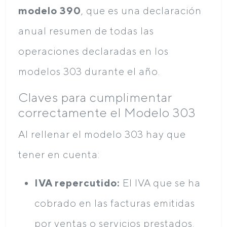
modelo 390
, que es una declaración
anual resumen de todas las
operaciones declaradas en los
modelos 303 durante el año.
Claves para cumplimentar
correctamente el Modelo 303
Al rellenar el modelo 303 hay que
tener en cuenta:
IVA repercutido:
El IVA que se ha
cobrado en las facturas emitidas
por ventas o servicios prestados.