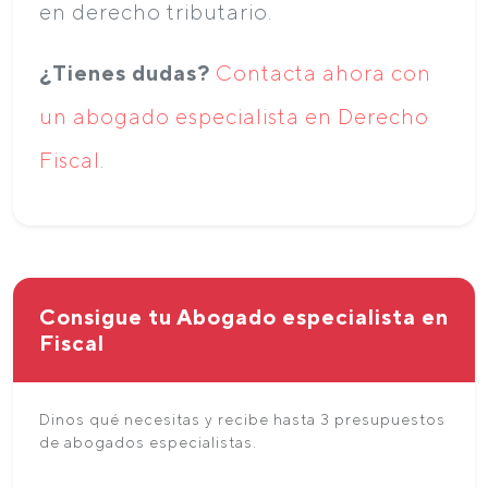
en derecho tributario.
¿Tienes dudas?
Contacta ahora con
un abogado especialista en Derecho
Fiscal
.
Consigue tu Abogado especialista en
Fiscal
Dinos qué necesitas y recibe hasta 3 presupuestos
de abogados especialistas.