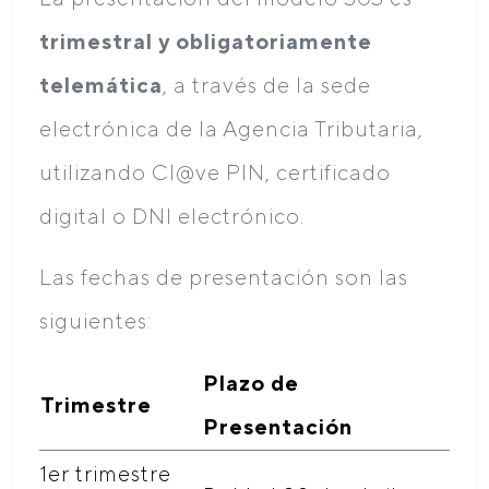
trimestral y obligatoriamente
telemática
, a través de la sede
electrónica de la Agencia Tributaria,
utilizando Cl@ve PIN, certificado
digital o DNI electrónico.
Las fechas de presentación son las
siguientes:
Plazo de
Trimestre
Presentación
1er trimestre