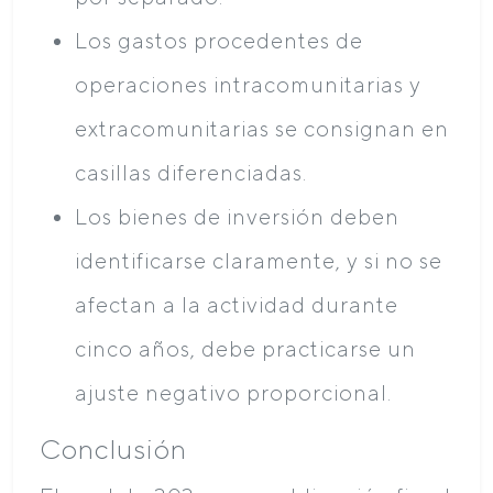
Los gastos procedentes de
operaciones intracomunitarias y
extracomunitarias se consignan en
casillas diferenciadas.
Los bienes de inversión deben
identificarse claramente, y si no se
afectan a la actividad durante
cinco años, debe practicarse un
ajuste negativo proporcional.
Conclusión