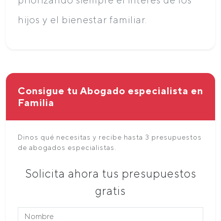
hijos y el bienestar familiar.
Consigue tu Abogado especialista en
Familia
Dinos qué necesitas y recibe hasta 3 presupuestos
de abogados especialistas.
Solicita ahora tus presupuestos
gratis