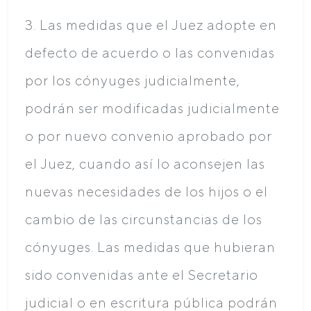
3. Las medidas que el Juez adopte en
defecto de acuerdo o las convenidas
por los cónyuges judicialmente,
podrán ser modificadas judicialmente
o por nuevo convenio aprobado por
el Juez, cuando así lo aconsejen las
nuevas necesidades de los hijos o el
cambio de las circunstancias de los
cónyuges. Las medidas que hubieran
sido convenidas ante el Secretario
judicial o en escritura pública podrán