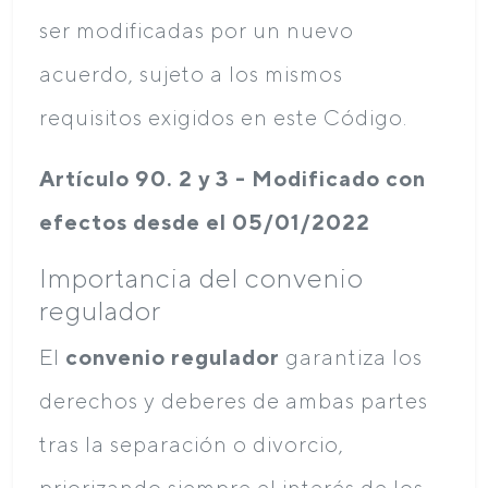
ser modificadas por un nuevo
acuerdo, sujeto a los mismos
requisitos exigidos en este Código.
Artículo 90. 2 y 3 - Modificado con
efectos desde el 05/01/2022
Importancia del convenio
regulador
El
convenio regulador
garantiza los
derechos y deberes de ambas partes
tras la separación o divorcio,
priorizando siempre el interés de los