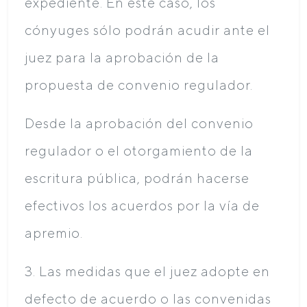
expediente. En este caso, los
cónyuges sólo podrán acudir ante el
juez para la aprobación de la
propuesta de convenio regulador.
Desde la aprobación del convenio
regulador o el otorgamiento de la
escritura pública, podrán hacerse
efectivos los acuerdos por la vía de
apremio.
3. Las medidas que el juez adopte en
defecto de acuerdo o las convenidas