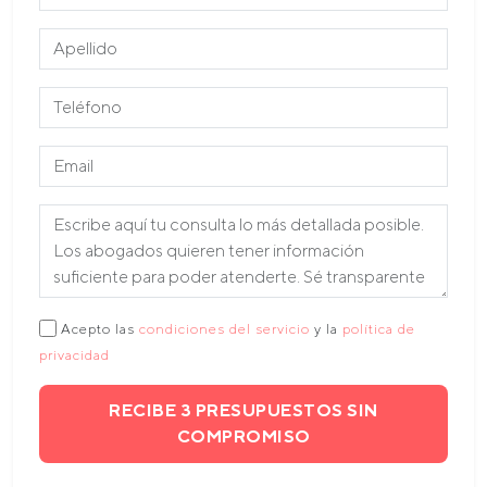
Acepto las
condiciones del servicio
y la
política de
privacidad
RECIBE 3 PRESUPUESTOS SIN
COMPROMISO