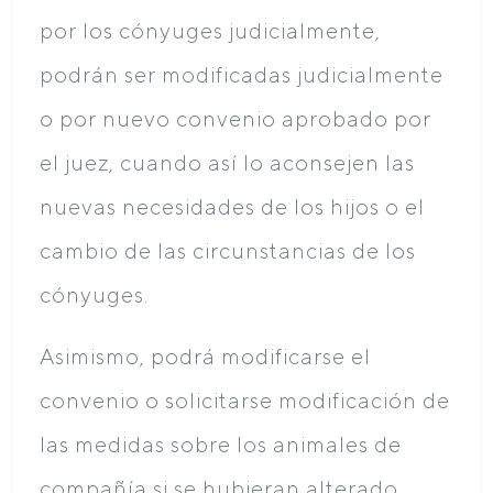
por los cónyuges judicialmente,
podrán ser modificadas judicialmente
o por nuevo convenio aprobado por
el juez, cuando así lo aconsejen las
nuevas necesidades de los hijos o el
cambio de las circunstancias de los
cónyuges.
Asimismo, podrá modificarse el
convenio o solicitarse modificación de
las medidas sobre los animales de
compañía si se hubieran alterado