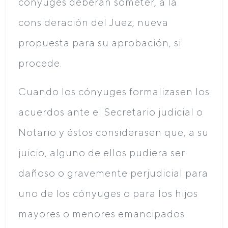
cónyuges deberán someter, a la
consideración del Juez, nueva
propuesta para su aprobación, si
procede.
Cuando los cónyuges formalizasen los
acuerdos ante el Secretario judicial o
Notario y éstos considerasen que, a su
juicio, alguno de ellos pudiera ser
dañoso o gravemente perjudicial para
uno de los cónyuges o para los hijos
mayores o menores emancipados