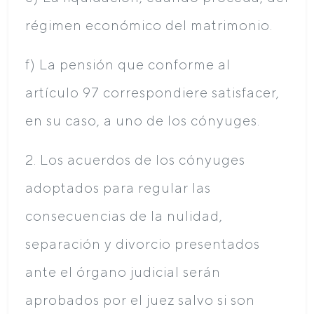
régimen económico del matrimonio.
f) La pensión que conforme al
artículo 97 correspondiere satisfacer,
en su caso, a uno de los cónyuges.
2. Los acuerdos de los cónyuges
adoptados para regular las
consecuencias de la nulidad,
separación y divorcio presentados
ante el órgano judicial serán
aprobados por el juez salvo si son