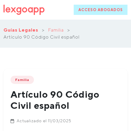
ACCESO ABOGADOS
Guías Legales
>
Familia
>
Artículo 90 Código Civil español
Familia
Artículo 90 Código
Civil español
Actualizado el 11/03/2025