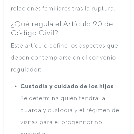
relaciones familiares tras la ruptura.
¿Qué regula el Artículo 90 del
Código Civil?
Este artículo define los aspectos que
deben contemplarse en el convenio
regulador:
Custodia y cuidado de los hijos
:
Se determina quién tendrá la
guarda y custodia y el régimen de
visitas para el progenitor no
custodio.