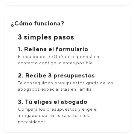
¿Cómo funciona?
3 simples pasos
1. Rellena el formulario
El equipo de LexGoApp se pondrá en
contacto contigo lo antes posible.
2. Recibe 3 presupuestos
Te conseguimos presupuestos gratis de los
abogados especialistas en Familia
3. Tú eliges el abogado
Compara los presupuestos y elige el
abogado que más se ajuste a tus
necesidades.