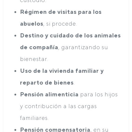
Régimen de visitas para los
abuelos
, si procede.
Destino y cuidado de los animales
de compañía
, garantizando su
bienestar.
Uso de la vivienda familiar y
reparto de bienes
.
Pensión alimenticia
para los hijos
y contribución a las cargas
familiares.
Pensión compensatoria
, en su