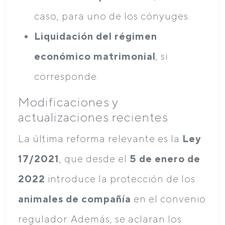
caso, para uno de los cónyuges.
Liquidación del régimen
económico matrimonial
, si
corresponde.
Modificaciones y
actualizaciones recientes
La última reforma relevante es la
Ley
17/2021
, que desde el
5 de enero de
2022
introduce la protección de los
animales de compañía
en el convenio
regulador. Además, se aclaran los