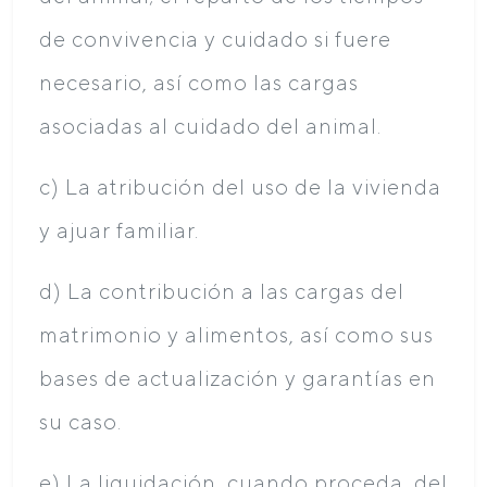
de convivencia y cuidado si fuere
necesario, así como las cargas
asociadas al cuidado del animal.
c) La atribución del uso de la vivienda
y ajuar familiar.
d) La contribución a las cargas del
matrimonio y alimentos, así como sus
bases de actualización y garantías en
su caso.
e) La liquidación, cuando proceda, del