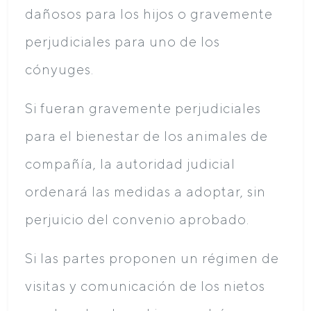
dañosos para los hijos o gravemente
perjudiciales para uno de los
cónyuges.
Si fueran gravemente perjudiciales
para el bienestar de los animales de
compañía, la autoridad judicial
ordenará las medidas a adoptar, sin
perjuicio del convenio aprobado.
Si las partes proponen un régimen de
visitas y comunicación de los nietos