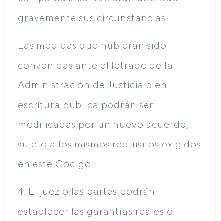
gravemente sus circunstancias.
Las medidas que hubieran sido
convenidas ante el letrado de la
Administración de Justicia o en
escritura pública podrán ser
modificadas por un nuevo acuerdo,
sujeto a los mismos requisitos exigidos
en este Código.
4. El juez o las partes podrán
establecer las garantías reales o