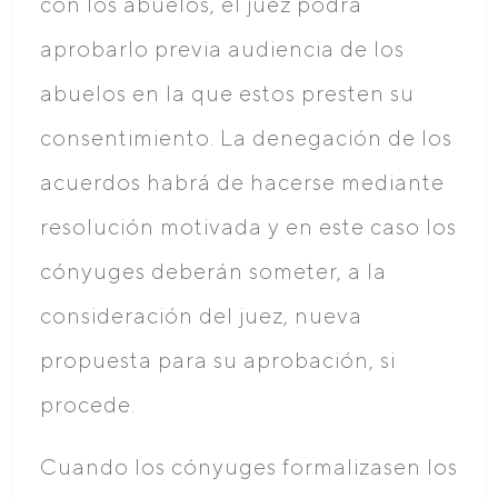
con los abuelos, el juez podrá
aprobarlo previa audiencia de los
abuelos en la que estos presten su
consentimiento. La denegación de los
acuerdos habrá de hacerse mediante
resolución motivada y en este caso los
cónyuges deberán someter, a la
consideración del juez, nueva
propuesta para su aprobación, si
procede.
Cuando los cónyuges formalizasen los