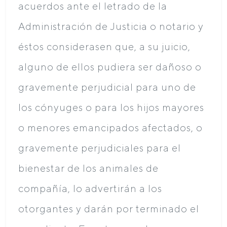
acuerdos ante el letrado de la
Administración de Justicia o notario y
éstos considerasen que, a su juicio,
alguno de ellos pudiera ser dañoso o
gravemente perjudicial para uno de
los cónyuges o para los hijos mayores
o menores emancipados afectados, o
gravemente perjudiciales para el
bienestar de los animales de
compañía, lo advertirán a los
otorgantes y darán por terminado el