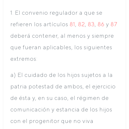
1. El convenio regulador a que se
refieren los artículos
81
,
82
,
83
,
86
y
87
deberá contener, al menos y siempre
que fueran aplicables, los siguientes
extremos:
a) El cuidado de los hijos sujetos a la
patria potestad de ambos, el ejercicio
de ésta y, en su caso, el régimen de
comunicación y estancia de los hijos
con el progenitor que no viva