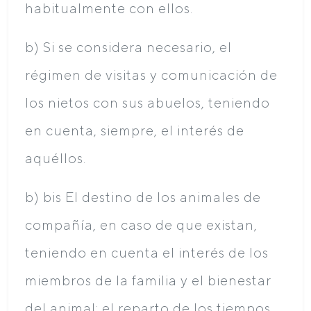
habitualmente con ellos.
b) Si se considera necesario, el
régimen de visitas y comunicación de
los nietos con sus abuelos, teniendo
en cuenta, siempre, el interés de
aquéllos.
b) bis El destino de los animales de
compañía, en caso de que existan,
teniendo en cuenta el interés de los
miembros de la familia y el bienestar
del animal; el reparto de los tiempos