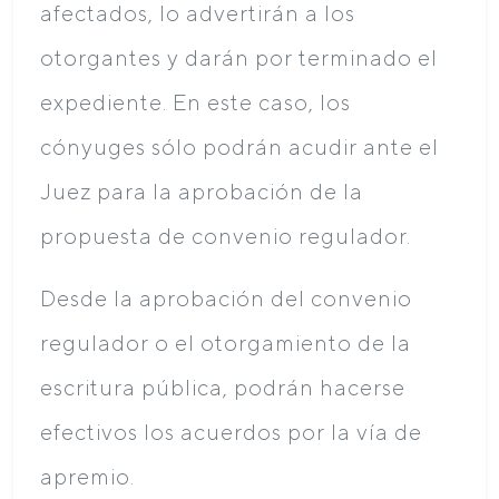
afectados, lo advertirán a los
otorgantes y darán por terminado el
expediente. En este caso, los
cónyuges sólo podrán acudir ante el
Juez para la aprobación de la
propuesta de convenio regulador.
Desde la aprobación del convenio
regulador o el otorgamiento de la
escritura pública, podrán hacerse
efectivos los acuerdos por la vía de
apremio.