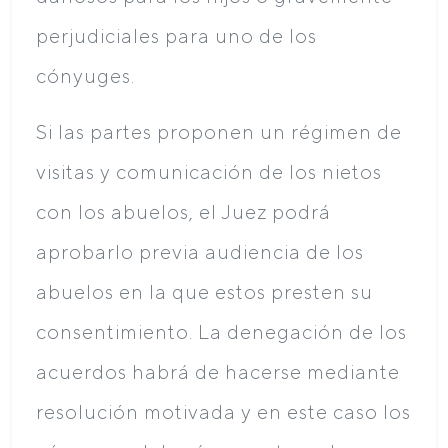
perjudiciales para uno de los
cónyuges.
Si las partes proponen un régimen de
visitas y comunicación de los nietos
con los abuelos, el Juez podrá
aprobarlo previa audiencia de los
abuelos en la que estos presten su
consentimiento. La denegación de los
acuerdos habrá de hacerse mediante
resolución motivada y en este caso los