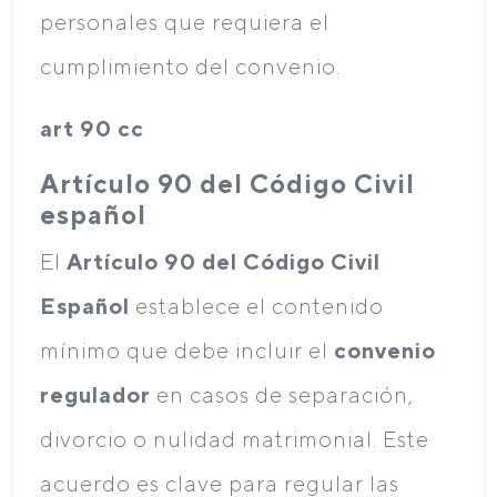
personales que requiera el
cumplimiento del convenio.
art 90 cc
Artículo 90 del Código Civil
español
El
Artículo 90 del Código Civil
Español
establece el contenido
mínimo que debe incluir el
convenio
regulador
en casos de separación,
divorcio o nulidad matrimonial. Este
acuerdo es clave para regular las