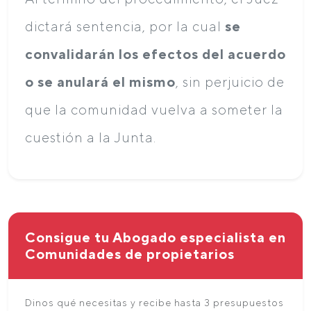
dictará sentencia, por la cual
se
convalidarán los efectos del acuerdo
o se anulará el mismo
, sin perjuicio de
que la comunidad vuelva a someter la
cuestión a la Junta.
Consigue tu Abogado especialista en
Comunidades de propietarios
Dinos qué necesitas y recibe hasta 3 presupuestos