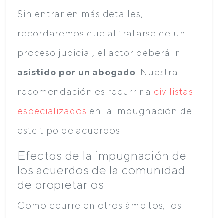
Sin entrar en más detalles,
recordaremos que al tratarse de un
proceso judicial, el actor deberá ir
asistido por un abogado
. Nuestra
recomendación es recurrir a
civilistas
especializados
en la impugnación de
este tipo de acuerdos.
Efectos de la impugnación de
los acuerdos de la comunidad
de propietarios
Como ocurre en otros ámbitos, los