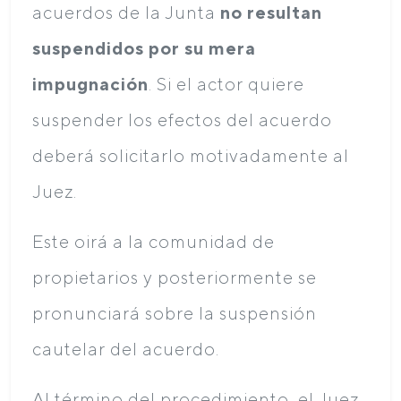
acuerdos de la Junta
no resultan
suspendidos por su mera
impugnación
. Si el actor quiere
suspender los efectos del acuerdo
deberá solicitarlo motivadamente al
Juez.
Este oirá a la comunidad de
propietarios y posteriormente se
pronunciará sobre la suspensión
cautelar del acuerdo.
Al término del procedimiento, el Juez