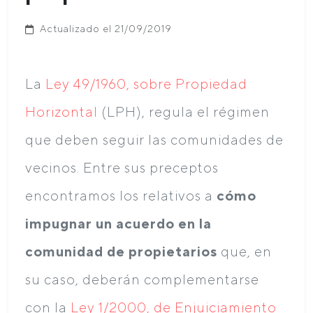
Actualizado el 21/09/2019
La
Ley 49/1960, sobre Propiedad
Horizontal
(LPH), regula el régimen
que deben seguir las comunidades de
vecinos. Entre sus preceptos
encontramos los relativos a
cómo
impugnar un acuerdo en la
comunidad de propietarios
que, en
su caso, deberán complementarse
con la
Ley 1/2000, de Enjuiciamiento