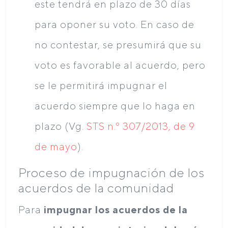
este tendrá en plazo de 30 días
para oponer su voto. En caso de
no contestar, se presumirá que su
voto es favorable al acuerdo, pero
se le permitirá impugnar el
acuerdo siempre que lo haga en
plazo (Vg.
STS n.º 307/2013, de 9
de mayo
).
Proceso de impugnación de los
acuerdos de la comunidad
Para
impugnar los acuerdos de la