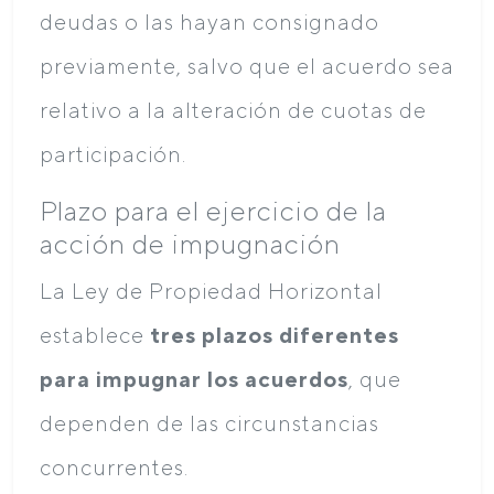
deudas o las hayan consignado
previamente, salvo que el acuerdo sea
relativo a la alteración de cuotas de
participación.
Plazo para el ejercicio de la
acción de impugnación
La Ley de Propiedad Horizontal
establece
tres plazos diferentes
para impugnar los acuerdos
, que
dependen de las circunstancias
concurrentes.