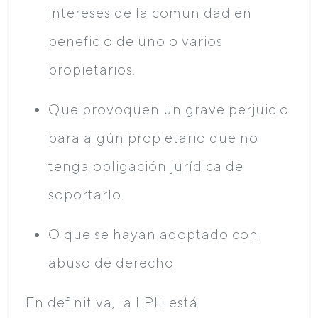
intereses de la comunidad en
beneficio de uno o varios
propietarios.
Que provoquen un grave perjuicio
para algún propietario que no
tenga obligación jurídica de
soportarlo.
O que se hayan adoptado con
abuso de derecho.
En definitiva, la LPH está