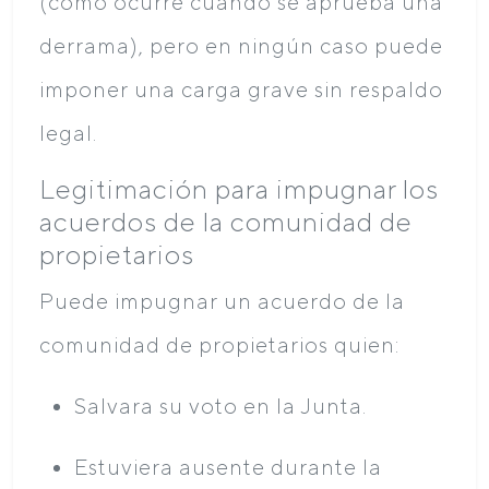
(como ocurre cuando se aprueba una
derrama), pero en ningún caso puede
imponer una carga grave sin respaldo
legal.
Legitimación para impugnar los
acuerdos de la comunidad de
propietarios
Puede impugnar un acuerdo de la
comunidad de propietarios quien:
Salvara su voto en la Junta.
Estuviera ausente durante la