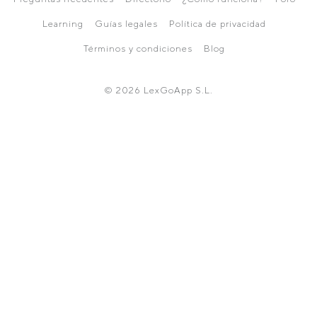
Learning
Guías legales
Política de privacidad
Términos y condiciones
Blog
© 2026 LexGoApp S.L.