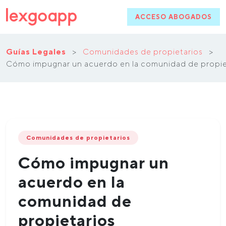
ACCESO ABOGADOS
Guías Legales
>
Comunidades de propietarios
>
Cómo impugnar un acuerdo en la comunidad de propie
Comunidades de propietarios
Cómo impugnar un
acuerdo en la
comunidad de
propietarios