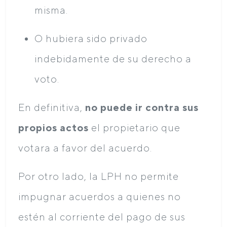
misma.
O hubiera sido privado
indebidamente de su derecho a
voto.
En definitiva,
no puede ir contra sus
propios actos
el propietario que
votara a favor del acuerdo.
Por otro lado, la LPH no permite
impugnar acuerdos a quienes no
estén al corriente del pago de sus