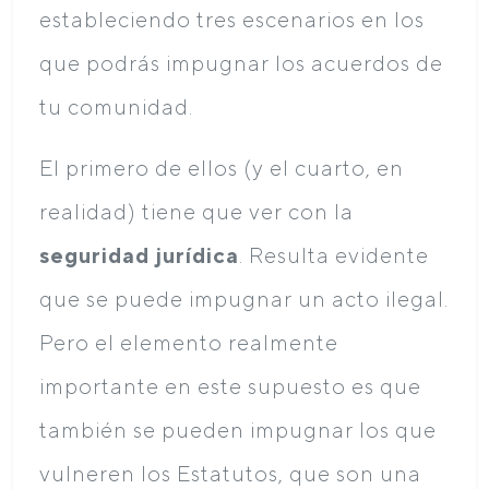
estableciendo tres escenarios en los
que podrás impugnar los acuerdos de
tu comunidad.
El primero de ellos (y el cuarto, en
realidad) tiene que ver con la
seguridad jurídica
. Resulta evidente
que se puede impugnar un acto ilegal.
Pero el elemento realmente
importante en este supuesto es que
también se pueden impugnar los que
vulneren los Estatutos, que son una