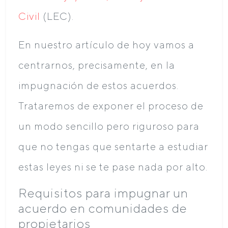
Civil
(LEC).
En nuestro artículo de hoy vamos a
centrarnos, precisamente, en la
impugnación de estos acuerdos.
Trataremos de exponer el proceso de
un modo sencillo pero riguroso para
que no tengas que sentarte a estudiar
estas leyes ni se te pase nada por alto.
Requisitos para impugnar un
acuerdo en comunidades de
propietarios