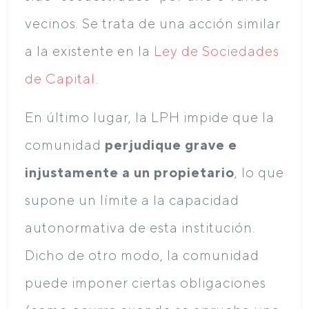
vecinos. Se trata de una acción similar
a la existente en la
Ley de Sociedades
de Capital
.
En último lugar, la LPH impide que la
comunidad
perjudique grave e
injustamente a un propietario
, lo que
supone un límite a la capacidad
autonormativa de esta institución.
Dicho de otro modo, la comunidad
puede imponer ciertas obligaciones