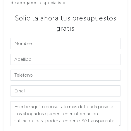
de abogados especialistas.
Solicita ahora tus presupuestos
gratis