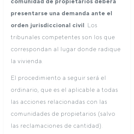
comunidad de propietarios deberá
presentarse una demanda ante el
orden jurisdiccional civil
. Los
tribunales competentes son los que
correspondan al lugar donde radique
la vivienda.
El procedimiento a seguir será el
ordinario, que es el aplicable a todas
las acciones relacionadas con las
comunidades de propietarios (salvo
las reclamaciones de cantidad).