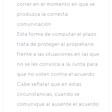
correr en el momento en que se
produzca la correcta
comunicación.
Esta forma de computar el plazo
trata de proteger al propietario
frente a las situaciones en las que
no se les convoca a la Junta para
que no voten contra el acuerdo.
Cabe señalar que en estas
circunstancias, cuando se
comunique al ausente el acuerdo