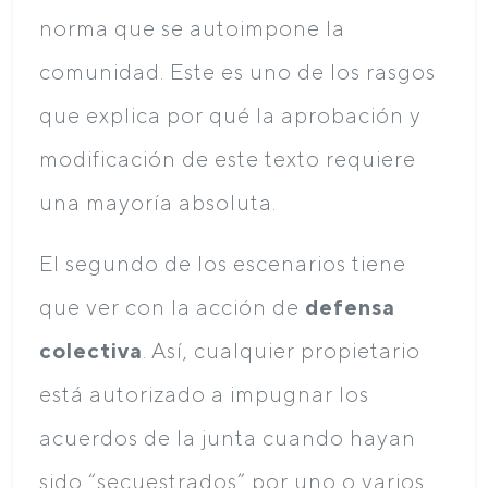
norma que se autoimpone la
comunidad. Este es uno de los rasgos
que explica por qué la aprobación y
modificación de este texto requiere
una mayoría absoluta.
El segundo de los escenarios tiene
que ver con la acción de
defensa
colectiva
. Así, cualquier propietario
está autorizado a impugnar los
acuerdos de la junta cuando hayan
sido “secuestrados” por uno o varios