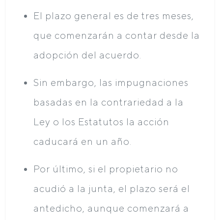
El plazo general es de tres meses,
que comenzarán a contar desde la
adopción del acuerdo.
Sin embargo, las impugnaciones
basadas en la contrariedad a la
Ley o los Estatutos la acción
caducará en un año.
Por último, si el propietario no
acudió a la junta, el plazo será el
antedicho, aunque comenzará a