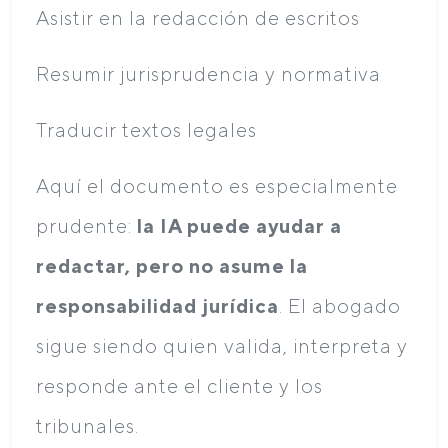
Asistir en la redacción de escritos
Resumir jurisprudencia y normativa
Traducir textos legales
Aquí el documento es especialmente
prudente:
la IA puede ayudar a
redactar, pero no asume la
responsabilidad jurídica
. El abogado
sigue siendo quien valida, interpreta y
responde ante el cliente y los
tribunales.