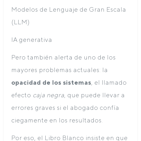
Modelos de Lenguaje de Gran Escala
(LLM)
IA generativa
Pero también alerta de uno de los
mayores problemas actuales: la
opacidad de los sistemas
, el llamado
efecto
caja negra
, que puede llevar a
errores graves si el abogado confía
ciegamente en los resultados.
Por eso, el Libro Blanco insiste en que