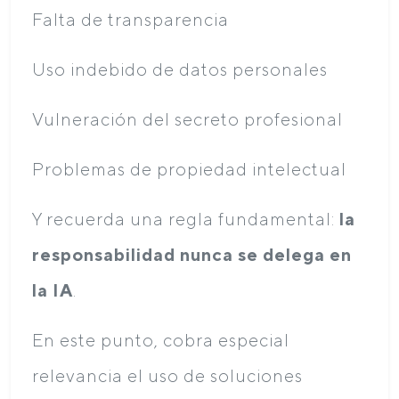
Falta de transparencia
Uso indebido de datos personales
Vulneración del secreto profesional
Problemas de propiedad intelectual
Y recuerda una regla fundamental:
la
responsabilidad nunca se delega en
la IA
.
En este punto, cobra especial
relevancia el uso de soluciones