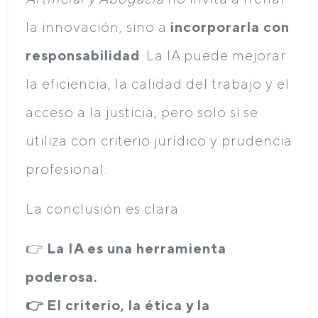
la innovación, sino a
incorporarla con
responsabilidad
. La IA puede mejorar
la eficiencia, la calidad del trabajo y el
acceso a la justicia, pero solo si se
utiliza con criterio jurídico y prudencia
profesional.
La conclusión es clara:
👉
La IA es una herramienta
poderosa.
👉 El criterio, la ética y la