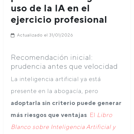
uso de la IA en el
ejercicio profesional
Actualizado el 31/01/2026
Recomendación inicial:
prudencia antes que velocidad
La inteligencia artificial ya está
presente en la abogacía, pero
adoptarla sin criterio puede generar
más riesgos que ventajas
.
El
Libro
Blanco sobre Inteligencia Artificial y