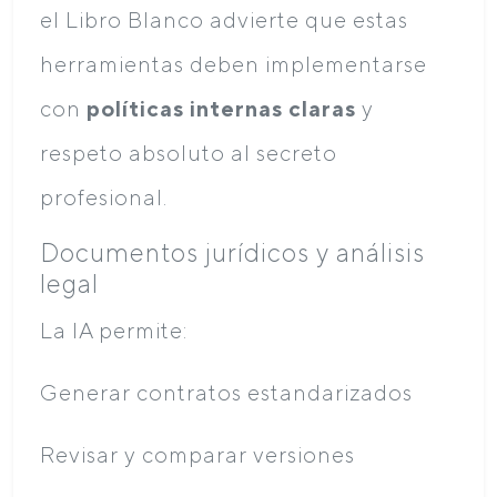
el Libro Blanco advierte que estas
herramientas deben implementarse
con
políticas internas claras
y
respeto absoluto al secreto
profesional.
Documentos jurídicos y análisis
legal
La IA permite:
Generar contratos estandarizados
Revisar y comparar versiones