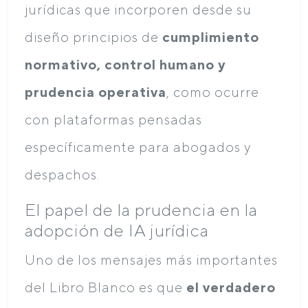
jurídicas que incorporen desde su
diseño principios de
cumplimiento
normativo, control humano y
prudencia operativa
, como ocurre
con plataformas pensadas
específicamente para abogados y
despachos.
El papel de la prudencia en la
adopción de IA jurídica
Uno de los mensajes más importantes
del Libro Blanco es que
el verdadero