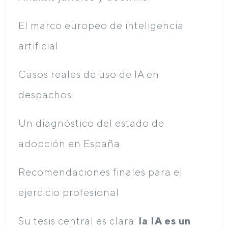
El marco europeo de inteligencia
artificial
Casos reales de uso de IA en
despachos
Un diagnóstico del estado de
adopción en España
Recomendaciones finales para el
ejercicio profesional
Su tesis central es clara:
la IA es un