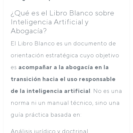
¿Qué es el Libro Blanco sobre
Inteligencia Artificial y
Abogacía?
El Libro Blanco es un documento de
orientación estratégica cuyo objetivo
es
acompañar a la abogacía en la
transición hacia el uso responsable
de la inteligencia artificial
. No es una
norma ni un manual técnico, sino una
guía práctica basada en:
Análisis jurídico y doctrinal