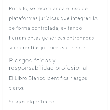
Por ello, se recomienda el uso de
plataformas jurídicas que integren IA
de forma controlada, evitando
herramientas genéricas entrenadas
sin garantías jurídicas suficientes.
Riesgos éticos y
responsabilidad profesional
El Libro Blanco identifica riesgos
claros:
Sesgos algorítmicos