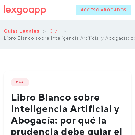
ACCESO ABOGADOS
Guías Legales
>
Civil
>
Libro Blanco sobre Inteligencia Artificial y Abogacía: p
Civil
Libro Blanco sobre
Inteligencia Artificial y
Abogacía: por qué la
prudencia debe guiar el