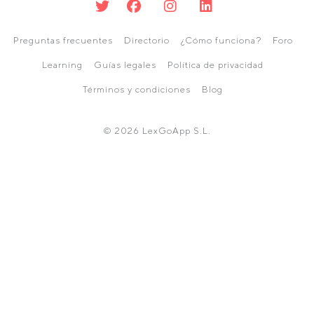
Preguntas frecuentes
Directorio
¿Cómo funciona?
Foro
Learning
Guías legales
Política de privacidad
Términos y condiciones
Blog
© 2026 LexGoApp S.L.