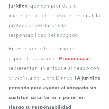
jurídico
, que comprendan la
importancia del secreto profesional, la
protección de datos y la
responsabilidad del abogado.
En este contexto, soluciones
especializadas como
Prudencia.ai
representan un enfoque alineado con
el espíritu del Libro Blanco:
IA jurídica
pensada para ayudar al abogado sin
sustituir su criterio ni poner en
riesgo su responsabilidad
.