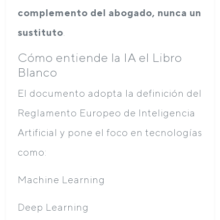
complemento del abogado, nunca un
sustituto
.
Cómo entiende la IA el Libro
Blanco
El documento adopta la definición del
Reglamento Europeo de Inteligencia
Artificial y pone el foco en tecnologías
como:
Machine Learning
Deep Learning