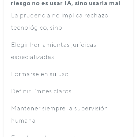
riesgo no es usar IA, sino usarla mal
.
La prudencia no implica rechazo
tecnológico, sino:
Elegir herramientas jurídicas
especializadas
Formarse en su uso
Definir límites claros
Mantener siempre la supervisión
humana