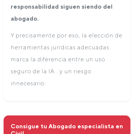
responsabilidad siguen siendo del
abogado.
Y precisamente por eso, la elección de
herramientas jurídicas adecuadas
marca la diferencia entre un uso
seguro de la IA… y un riesgo
innecesario.
Consigue tu Abogado especialista en
Civil