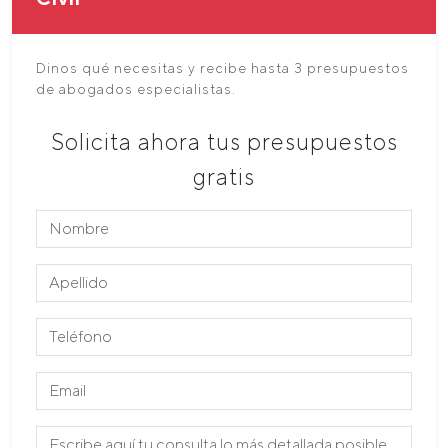
Dinos qué necesitas y recibe hasta 3 presupuestos
de abogados especialistas.
Solicita ahora tus presupuestos
gratis