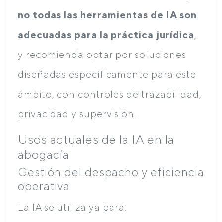
no todas las herramientas de IA son
adecuadas para la práctica jurídica
,
y recomienda optar por soluciones
diseñadas específicamente para este
ámbito, con controles de trazabilidad,
privacidad y supervisión.
Usos actuales de la IA en la
abogacía
Gestión del despacho y eficiencia
operativa
La IA se utiliza ya para: