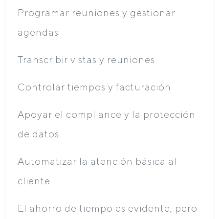
Programar reuniones y gestionar
agendas
Transcribir vistas y reuniones
Controlar tiempos y facturación
Apoyar el compliance y la protección
de datos
Automatizar la atención básica al
cliente
El ahorro de tiempo es evidente, pero