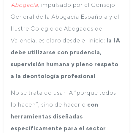
Abogacía
, impulsado por el Consejo
General de la Abogacía Española y el
Ilustre Colegio de Abogados de
Valencia, es claro desde el inicio:
la IA
debe utilizarse con prudencia,
supervisión humana y pleno respeto
a la deontología profesional
.
No se trata de usar IA “porque todos
lo hacen”, sino de hacerlo
con
herramientas diseñadas
específicamente para el sector