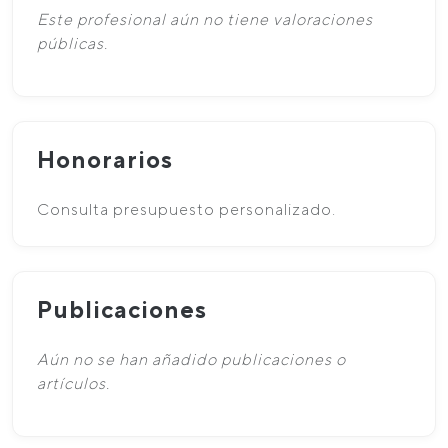
Este profesional aún no tiene valoraciones
públicas.
Honorarios
Consulta presupuesto personalizado.
Publicaciones
Aún no se han añadido publicaciones o
artículos.