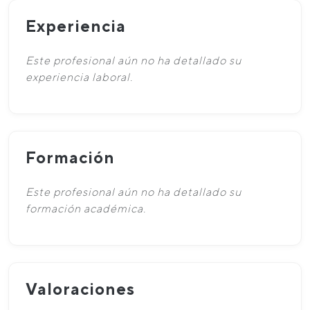
Experiencia
Este profesional aún no ha detallado su
experiencia laboral.
Formación
Este profesional aún no ha detallado su
formación académica.
Valoraciones