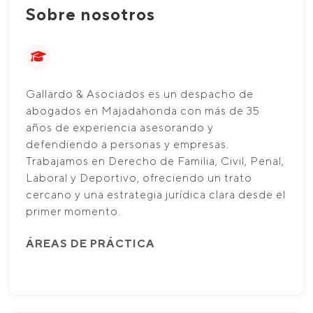
Sobre nosotros
Gallardo & Asociados es un despacho de
abogados en Majadahonda con más de 35
años de experiencia asesorando y
defendiendo a personas y empresas.
Trabajamos en Derecho de Familia, Civil, Penal,
Laboral y Deportivo, ofreciendo un trato
cercano y una estrategia jurídica clara desde el
primer momento.
ÁREAS DE PRÁCTICA