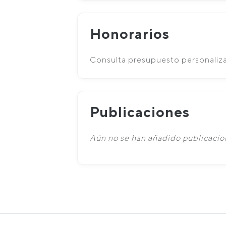
Honorarios
Consulta presupuesto personaliz
Publicaciones
Aún no se han añadido publicacion