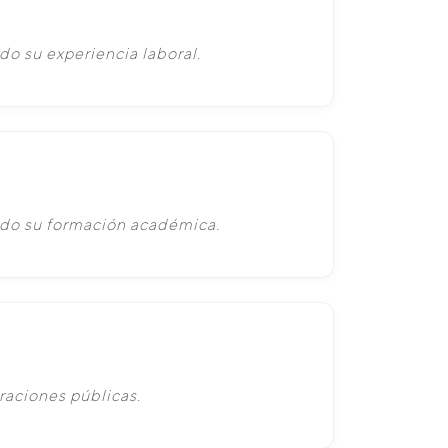
do su experiencia laboral.
ado su formación académica.
raciones públicas.