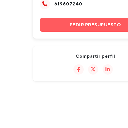
619607240
PEDIR PRESUPUESTO
Compartir perfil