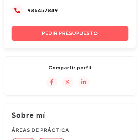
986457849
PEDIR PRESUPUESTO
Compartir perfil
Sobre mí
ÁREAS DE PRÁCTICA