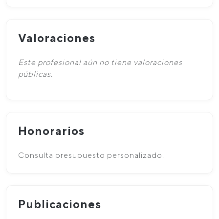
Valoraciones
Este profesional aún no tiene valoraciones
públicas.
Honorarios
Consulta presupuesto personalizado.
Publicaciones