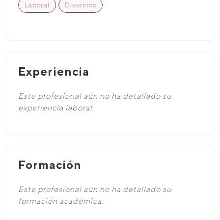
Laboral
Divorcios
Experiencia
Este profesional aún no ha detallado su
experiencia laboral.
Formación
Este profesional aún no ha detallado su
formación académica.