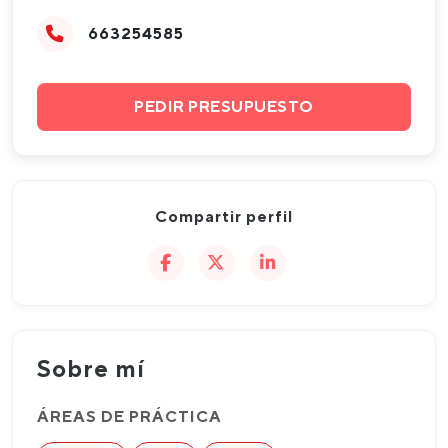
663254585
PEDIR PRESUPUESTO
Compartir perfil
Sobre mí
ÁREAS DE PRÁCTICA