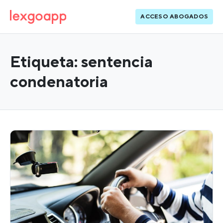
ACCESO ABOGADOS
Etiqueta:
sentencia
condenatoria