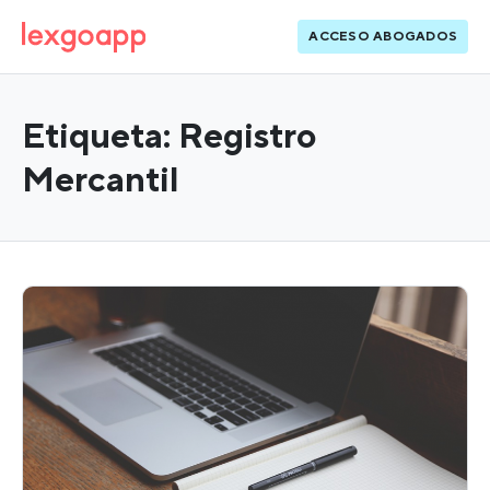
ACCESO ABOGADOS
Etiqueta:
Registro
Mercantil