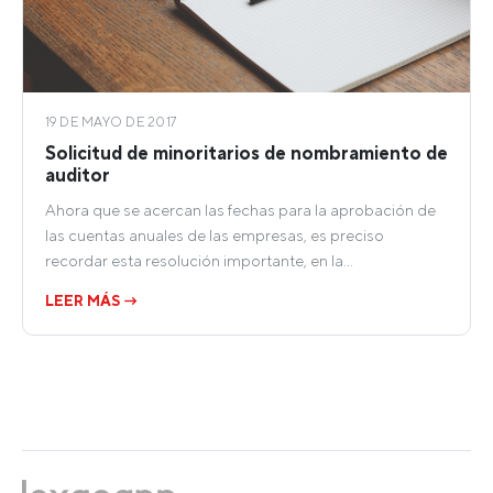
19 DE MAYO DE 2017
Solicitud de minoritarios de nombramiento de
auditor
Ahora que se acercan las fechas para la aprobación de
las cuentas anuales de las empresas, es preciso
recordar esta resolución importante, en la…
LEER MÁS →