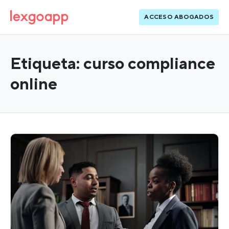
ACCESO ABOGADOS
Etiqueta:
curso compliance
online