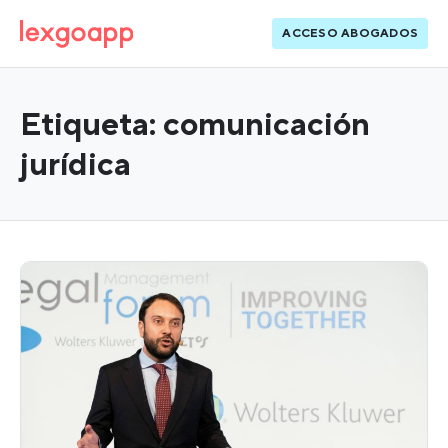
ACCESO ABOGADOS
Etiqueta:
comunicación
jurídica