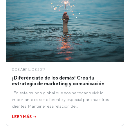
3 DE ABRIL DE 2017
¡Diferénciate de los demás! Crea tu
estrategia de marketing y comunicación
En este mundo global que nos ha tocado vivir lo
importante es ser diferente y especial para nuestros
clientes. Mantener esa relación de…
LEER MÁS →