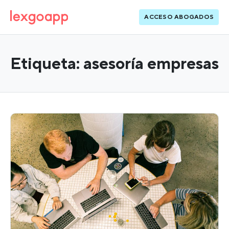
ACCESO ABOGADOS
Etiqueta:
asesoría empresas