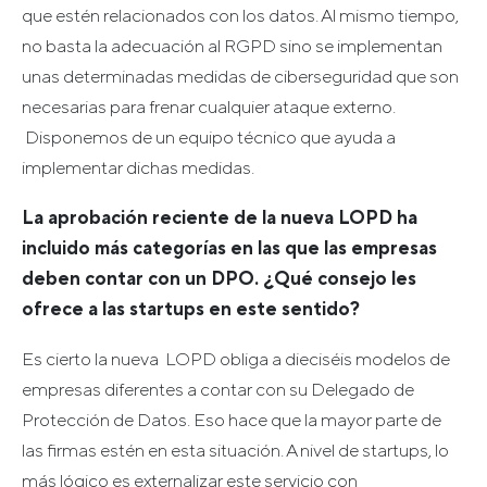
que estén relacionados con los datos. Al mismo tiempo,
no basta la adecuación al RGPD sino se implementan
unas determinadas medidas de ciberseguridad que son
necesarias para frenar cualquier ataque externo.
Disponemos de un equipo técnico que ayuda a
implementar dichas medidas.
La aprobación reciente de la nueva LOPD ha
incluido más categorías en las que las empresas
deben contar con un DPO. ¿Qué consejo les
ofrece a las startups en este sentido?
Es cierto la nueva LOPD obliga a dieciséis modelos de
empresas diferentes a contar con su Delegado de
Protección de Datos. Eso hace que la mayor parte de
las firmas estén en esta situación. A nivel de startups, lo
más lógico es externalizar este servicio con