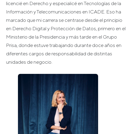
licencié en Derecho y especialicé en Tecnologías de la
Información y Telecomunicaciones en ICADE. Eso ha
marcado que mi carrera se centrase desde el principio
en Derecho Digital y Protección de Datos, primero en el
Ministerio de la Presidencia y más tarde en el Grupo
Prisa, donde estuve trabajando durante doce años en
diferentes cargos de responsabilidad de distintas
unidades de negocio.