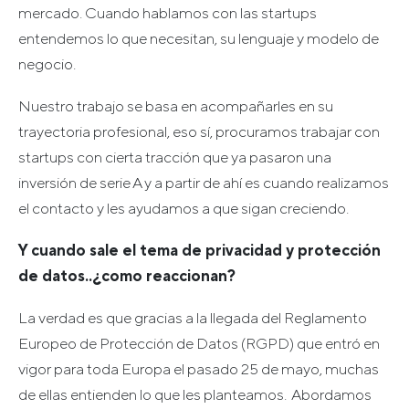
mercado. Cuando hablamos con las startups
entendemos lo que necesitan, su lenguaje y modelo de
negocio.
Nuestro trabajo se basa en acompañarles en su
trayectoria profesional, eso sí, procuramos trabajar con
startups con cierta tracción que ya pasaron una
inversión de serie A y a partir de ahí es cuando realizamos
el contacto y les ayudamos a que sigan creciendo.
Y cuando sale el tema de privacidad y protección
de datos..¿como reaccionan?
La verdad es que gracias a la llegada del Reglamento
Europeo de Protección de Datos (RGPD) que entró en
vigor para toda Europa el pasado 25 de mayo, muchas
de ellas entienden lo que les planteamos. Abordamos