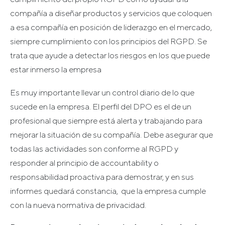
compañía a diseñar productos y servicios que coloquen
a esa compañía en posición de liderazgo en el mercado,
siempre cumplimiento con los principios del RGPD. Se
trata que ayude a detectar los riesgos en los que puede
estar inmerso la empresa
Es muy importante llevar un control diario de lo que
sucede en la empresa. El perfil del DPO es el de un
profesional que siempre está alerta y trabajando para
mejorar la situación de su compañía. Debe asegurar que
todas las actividades son conforme al RGPD y
responder al principio de accountability o
responsabilidad proactiva para demostrar, y en sus
informes quedará constancia, que la empresa cumple
con la nueva normativa de privacidad.