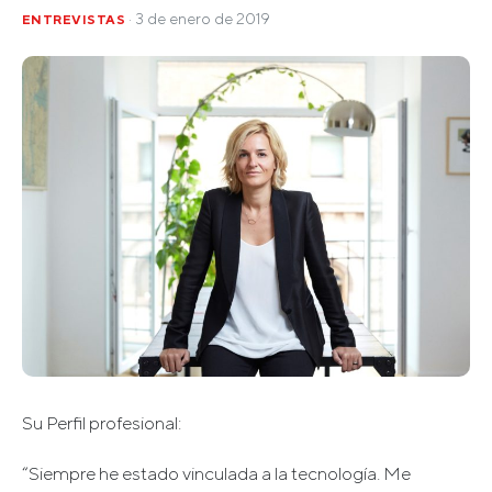
· 3 de enero de 2019
ENTREVISTAS
Su Perfil profesional:
“Siempre he estado vinculada a la tecnología. Me