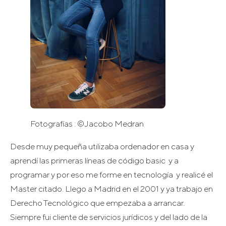
Fotografías : ©Jacobo Medran
Desde muy pequeña utilizaba ordenador en casa y
aprendí las primeras líneas de código basic y a
programar y por eso me forme en tecnología y realicé el
Master citado. Llego a Madrid en el 2001 y ya trabajo en
Derecho Tecnológico que empezaba a arrancar.
Siempre fui cliente de servicios jurídicos y del lado de la