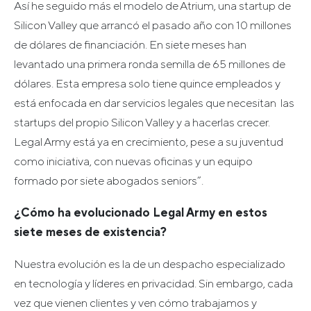
Así he seguido más el modelo de Atrium, una startup de
Silicon Valley que arrancó el pasado año con 10 millones
de dólares de financiación. En siete meses han
levantado una primera ronda semilla de 65 millones de
dólares. Esta empresa solo tiene quince empleados y
está enfocada en dar servicios legales que necesitan las
startups del propio Silicon Valley y a hacerlas crecer.
Legal Army está ya en crecimiento, pese a su juventud
como iniciativa, con nuevas oficinas y un equipo
formado por siete abogados seniors”.
¿Cómo ha evolucionado Legal Army en estos
siete meses de existencia?
Nuestra evolución es la de un despacho especializado
en tecnología y líderes en privacidad. Sin embargo, cada
vez que vienen clientes y ven cómo trabajamos y