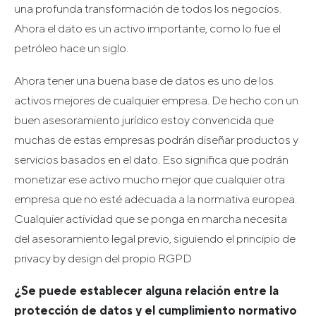
una profunda transformación de todos los negocios.
Ahora el dato es un activo importante, como lo fue el
petróleo hace un siglo.
Ahora tener una buena base de datos es uno de los
activos mejores de cualquier empresa. De hecho con un
buen asesoramiento jurídico estoy convencida que
muchas de estas empresas podrán diseñar productos y
servicios basados en el dato. Eso significa que podrán
monetizar ese activo mucho mejor que cualquier otra
empresa que no esté adecuada a la normativa europea.
Cualquier actividad que se ponga en marcha necesita
del asesoramiento legal previo, siguiendo el principio de
privacy by design del propio RGPD
¿Se puede establecer alguna relación entre la
protección de datos y el cumplimiento normativo