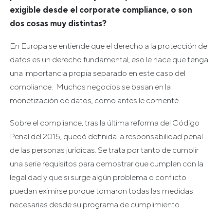
exigible desde el corporate compliance, o son
dos cosas muy distintas?
En Europa se entiende que el derecho a la protección de
datos es un derecho fundamental, eso le hace que tenga
una importancia propia separado en este caso del
compliance. Muchos negocios se basan en la
monetización de datos, como antes le comenté.
Sobre el compliance, tras la última reforma del Código
Penal del 2015, quedó definida la responsabilidad penal
de las personas jurídicas. Se trata por tanto de cumplir
una serie requisitos para demostrar que cumplen con la
legalidad y que si surge algún problema o conflicto
puedan eximirse porque tomaron todas las medidas
necesarias desde su programa de cumplimiento.