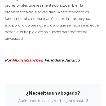
profesionales que realmente conozcan bien la
problemática de la privacidad. A este respecto es
fundamental la comunicación entre la startup y su
equipo jurídico para que todo lo que se haga se adecúe
desde el principio a estos nuevos parámetros de
privacidad.
Por
@LuisjaSanchez
, Periodista Jurídico
¿Necesitas un abogado?
Cuéntanos tu caso y recibe gratis hasta 3