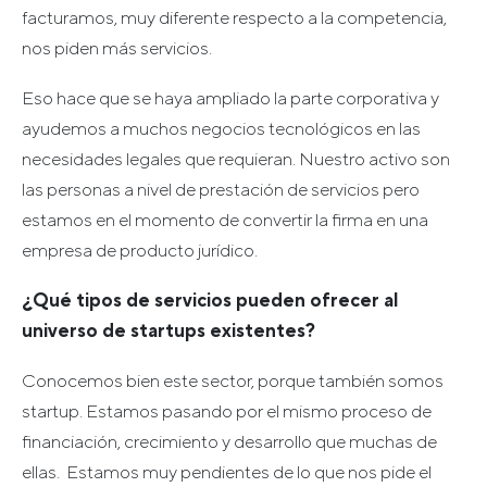
facturamos, muy diferente respecto a la competencia,
nos piden más servicios.
Eso hace que se haya ampliado la parte corporativa y
ayudemos a muchos negocios tecnológicos en las
necesidades legales que requieran. Nuestro activo son
las personas a nivel de prestación de servicios pero
estamos en el momento de convertir la firma en una
empresa de producto jurídico.
¿Qué tipos de servicios pueden ofrecer al
universo de startups existentes?
Conocemos bien este sector, porque también somos
startup. Estamos pasando por el mismo proceso de
financiación, crecimiento y desarrollo que muchas de
ellas. Estamos muy pendientes de lo que nos pide el