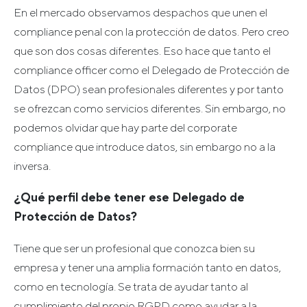
En el mercado observamos despachos que unen el
compliance penal con la protección de datos. Pero creo
que son dos cosas diferentes. Eso hace que tanto el
compliance officer como el Delegado de Protección de
Datos (DPO) sean profesionales diferentes y por tanto
se ofrezcan como servicios diferentes. Sin embargo, no
podemos olvidar que hay parte del corporate
compliance que introduce datos, sin embargo no a la
inversa.
¿Qué perfil debe tener ese Delegado de
Protección de Datos?
Tiene que ser un profesional que conozca bien su
empresa y tener una amplia formación tanto en datos,
como en tecnología. Se trata de ayudar tanto al
cumplimiento del propio RGPD como ayudar a la