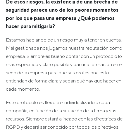
De esos riesgos, la existencia de una brecha de
seguridad parece uno de los peores momentos
por los que pasa una empresa ¿Qué podemos
hacer para mitigarla?
Estamos hablando de un riesgo muy a tener en cuenta.
Mal gestionada nos jugamos nuestra reputación como
empresa. Siempre es bueno contar con un protocolo lo
mas especifico y claro posible y dar una formación en el
seno de la empresa para que sus profesionales lo
entiendan de forma clara y sepan qué hay que hacer en
cada momento.
Este protocolo es flexible e individualizado a cada
compañía, en función de la situación de la firma y sus
recursos. Siempre estará alineado con las directrices del
RGPD y deberá ser conocido por todos los directivos