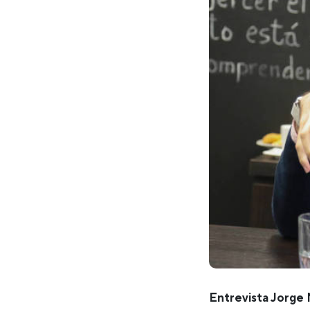
Entrevista Jorge 