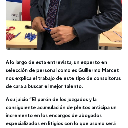
A lo largo de esta entrevista, un experto en
selección de personal como es Guillermo Marcet
nos explica el trabajo de este tipo de consultoras
de cara a buscar el mejor talento.
A su juicio “El parón de los juzgados y la
consiguiente acumulación de pleitos anticipa un
incremento en los encargos de abogados
especializados en litigios con lo que asumo será