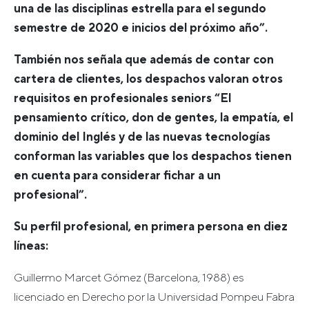
una de las disciplinas estrella para el segundo
semestre de 2020 e inicios del próximo año”.
También nos señala que además de contar con
cartera de clientes, los despachos valoran otros
requisitos en profesionales seniors “El
pensamiento crítico, don de gentes, la empatía, el
dominio del Inglés y de las nuevas tecnologías
conforman las variables que los despachos tienen
en cuenta para considerar fichar a un
profesional”.
Su perfil profesional, en primera persona en diez
líneas:
Guillermo Marcet Gómez (Barcelona, 1988) es
licenciado en Derecho por la Universidad Pompeu Fabra