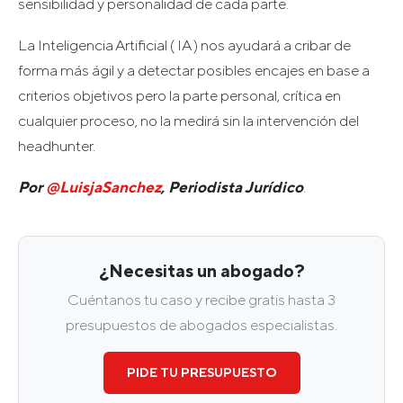
sensibilidad y personalidad de cada parte.
La Inteligencia Artificial ( IA ) nos ayudará a cribar de
forma más ágil y a detectar posibles encajes en base a
criterios objetivos pero la parte personal, crítica en
cualquier proceso, no la medirá sin la intervención del
headhunter.
Por
@LuisjaSanchez
, Periodista Jurídico
.
¿Necesitas un abogado?
Cuéntanos tu caso y recibe gratis hasta 3
presupuestos de abogados especialistas.
PIDE TU PRESUPUESTO