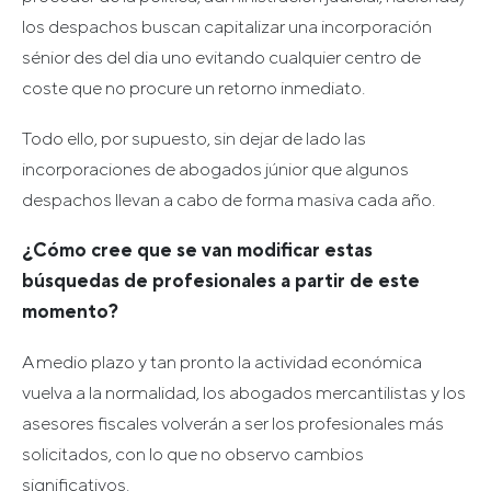
los despachos buscan capitalizar una incorporación
sénior des del dia uno evitando cualquier centro de
coste que no procure un retorno inmediato.
Todo ello, por supuesto, sin dejar de lado las
incorporaciones de abogados júnior que algunos
despachos llevan a cabo de forma masiva cada año.
¿Cómo cree que se van modificar estas
búsquedas de profesionales a partir de este
momento?
A medio plazo y tan pronto la actividad económica
vuelva a la normalidad, los abogados mercantilistas y los
asesores fiscales volverán a ser los profesionales más
solicitados, con lo que no observo cambios
significativos.