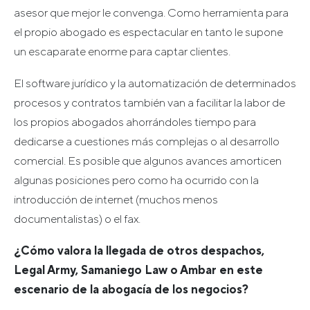
asesor que mejor le convenga. Como herramienta para
el propio abogado es espectacular en tanto le supone
un escaparate enorme para captar clientes.
El software jurídico y la automatización de determinados
procesos y contratos también van a facilitar la labor de
los propios abogados ahorrándoles tiempo para
dedicarse a cuestiones más complejas o al desarrollo
comercial. Es posible que algunos avances amorticen
algunas posiciones pero como ha ocurrido con la
introducción de internet (muchos menos
documentalistas) o el fax.
¿Cómo valora la llegada de otros despachos,
Legal Army, Samaniego Law o Ambar en este
escenario de la abogacía de los negocios?