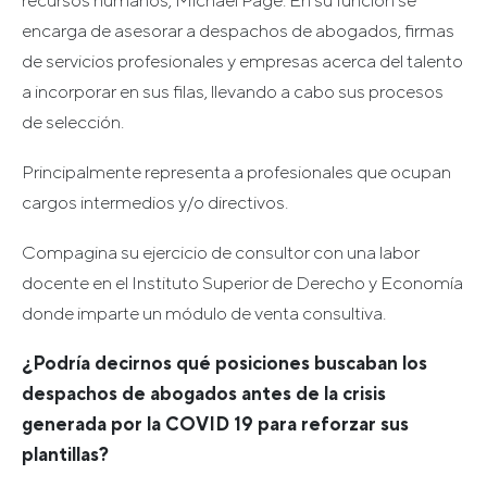
encarga de asesorar a despachos de abogados, firmas
de servicios profesionales y empresas acerca del talento
a incorporar en sus filas, llevando a cabo sus procesos
de selección.
Principalmente representa a profesionales que ocupan
cargos intermedios y/o directivos.
Compagina su ejercicio de consultor con una labor
docente en el Instituto Superior de Derecho y Economía
donde imparte un módulo de venta consultiva.
¿Podría decirnos qué posiciones buscaban los
despachos de abogados antes de la crisis
generada por la COVID 19 para reforzar sus
plantillas?