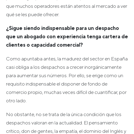
que muchos operadores están atentos al mercado a ver
qué se les puede ofrecer.
¿Sigue siendo indispensable para un despacho
que un abogado con experiencia tenga cartera de
clientes o capacidad comercial?
Como apuntaba antes, la madurez del sector en España
casi obliga a los despachos a crecer inorgánicamente
para aumentar sus números. Por ello, se erige como un
requisito indispensable el disponer de fondo de
comercio propio, muchas veces difícil de cuantificar, por
otro lado.
No obstante, no se trata de la única condición que los
despachos valoran en la actualidad. El pensamiento
crítico, don de gentes, la empatía, el dominio del Inglés y