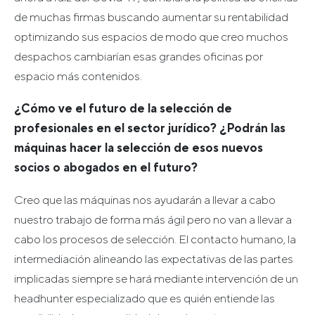
de muchas firmas buscando aumentar su rentabilidad
optimizando sus espacios de modo que creo muchos
despachos cambiarían esas grandes oficinas por
espacio más contenidos.
¿Cómo ve el futuro de la selección de
profesionales en el sector jurídico? ¿Podrán las
máquinas hacer la selección de esos nuevos
socios o abogados en el futuro?
Creo que las máquinas nos ayudarán a llevar a cabo
nuestro trabajo de forma más ágil pero no van a llevar a
cabo los procesos de selección. El contacto humano, la
intermediación alineando las expectativas de las partes
implicadas siempre se hará mediante intervención de un
headhunter especializado que es quién entiende las