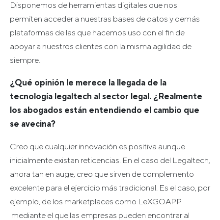
Disponemos de herramientas digitales que nos
permiten acceder a nuestras bases de datos y demás
plataformas de las que hacemos uso con el fin de
apoyar a nuestros clientes con la misma agilidad de
siempre.
¿Qué opinión le merece la llegada de la
tecnología legaltech al sector legal. ¿Realmente
los abogados están entendiendo el cambio que
se avecina?
Creo que cualquier innovación es positiva aunque
inicialmente existan reticencias. En el caso del Legaltech,
ahora tan en auge, creo que sirven de complemento
excelente para el ejercicio más tradicional. Es el caso, por
ejemplo, de los marketplaces como LeXGOAPP
mediante el que las empresas pueden encontrar al