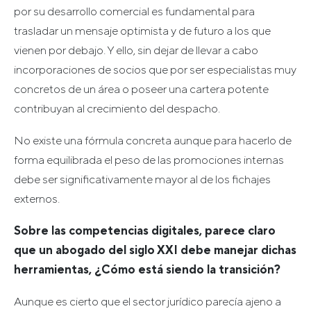
por su desarrollo comercial es fundamental para
trasladar un mensaje optimista y de futuro a los que
vienen por debajo. Y ello, sin dejar de llevar a cabo
incorporaciones de socios que por ser especialistas muy
concretos de un área o poseer una cartera potente
contribuyan al crecimiento del despacho.
No existe una fórmula concreta aunque para hacerlo de
forma equilibrada el peso de las promociones internas
debe ser significativamente mayor al de los fichajes
externos.
Sobre las competencias digitales, parece claro
que un abogado del siglo XXI debe manejar dichas
herramientas, ¿Cómo está siendo la transición?
Aunque es cierto que el sector jurídico parecía ajeno a