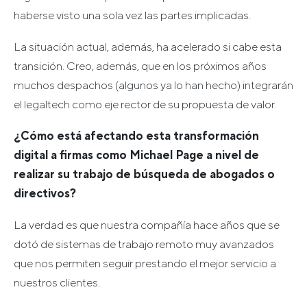
haberse visto una sola vez las partes implicadas.
La situación actual, además, ha acelerado si cabe esta
transición. Creo, además, que en los próximos años
muchos despachos (algunos ya lo han hecho) integrarán
el legaltech como eje rector de su propuesta de valor.
¿Cómo está afectando esta transformación
digital a firmas como Michael Page a nivel de
realizar su trabajo de búsqueda de abogados o
directivos?
La verdad es que nuestra compañía hace años que se
dotó de sistemas de trabajo remoto muy avanzados
que nos permiten seguir prestando el mejor servicio a
nuestros clientes.