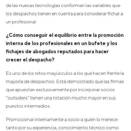
de las nuevas tecnologías conforman las variables que
los despachos tienen en cuenta para considerar fichar a
un profesional.
¿Cómo conseguir el equilibrio entre la promoción
interna de los profesionales en un bufete y los
fichajes de abogados reputados para hacer
crecer el despacho?
Es uno de los retos mayúsculos a los que hacen frente la
mayoría de despachos. Está demostrado que las firmas
que apuestan exclusivamente por incorporar socios
“outsiders” tienen una rotación mucho mayor en sus
puestos intermedios.
Promocionar internamente a socio a quién lo merece
tanto por su experiencia, conocimiento técnico como