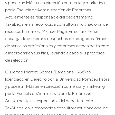
y posee un Máster en dirección comercial y marketing
por la Escuela de Administración de Empresas.
Actualmente es responsable del departamento
Tax&Legal en la reconocida consultora multinacional de
recursos humanos, Michael Page. En su función se
encarga de asesorar a despachos de abogados, firmas
de servicios profesionales y empresas acerca del talento
a incorporar en sus filas, llevando a cabo sus procesos
de selección.
Guillermo Marcet Gómez (Barcelona, 1988) es
licenciado en Derecho por la Universidad Pompeu Fabra
y posee un Máster en dirección comercial y marketing
por la Escuela de Administración de Empresas.
Actualmente es responsable del departamento
Tax&Legal en la reconocida consultora multinacional de
recursos humanos, Michael Page. En su función se