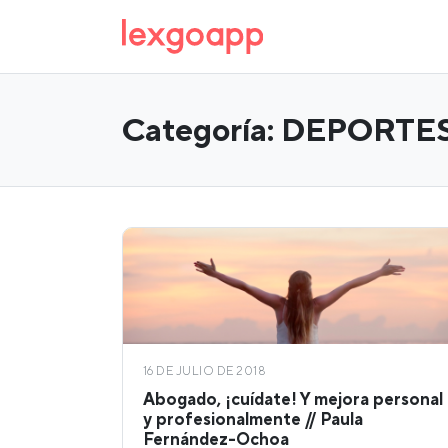
Categoría:
DEPORTE
16 DE JULIO DE 2018
Abogado, ¡cuídate! Y mejora personal
y profesionalmente // Paula
Fernández-Ochoa