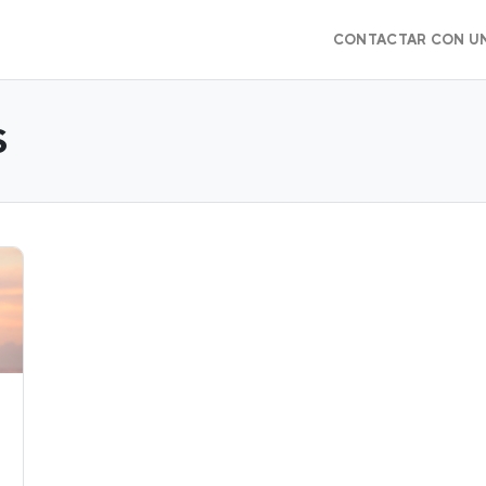
CONTACTAR CON U
S