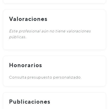
Valoraciones
Este profesional aún no tiene valoraciones
públicas.
Honorarios
Consulta presupuesto personalizado.
Publicaciones