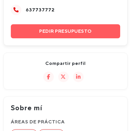
637737772
PEDIR PRESUPUESTO
Compartir perfil
Sobre mí
ÁREAS DE PRÁCTICA