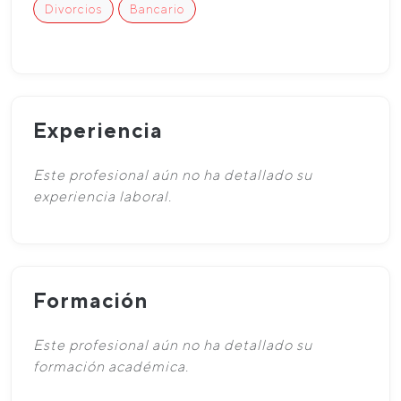
Divorcios
Bancario
Experiencia
Este profesional aún no ha detallado su
experiencia laboral.
Formación
Este profesional aún no ha detallado su
formación académica.