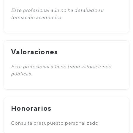
Este profesional aún no ha detallado su
formación académica.
Valoraciones
Este profesional aún no tiene valoraciones
públicas.
Honorarios
Consulta presupuesto personalizado.