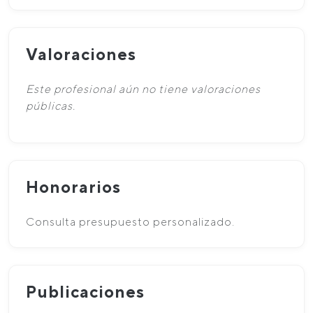
Valoraciones
Este profesional aún no tiene valoraciones
públicas.
Honorarios
Consulta presupuesto personalizado.
Publicaciones