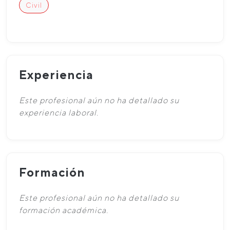
Civil
Experiencia
Este profesional aún no ha detallado su
experiencia laboral.
Formación
Este profesional aún no ha detallado su
formación académica.