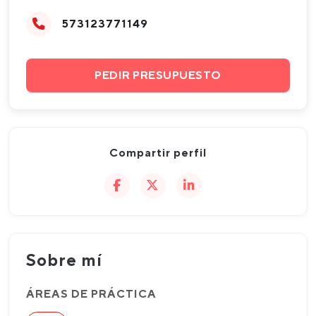
573123771149
PEDIR PRESUPUESTO
Compartir perfil
Sobre mí
ÁREAS DE PRÁCTICA