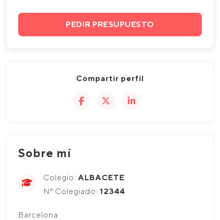
PEDIR PRESUPUESTO
Compartir perfil
Sobre mí
Colegio:
ALBACETE
Nº Colegiado:
12344
Barcelona