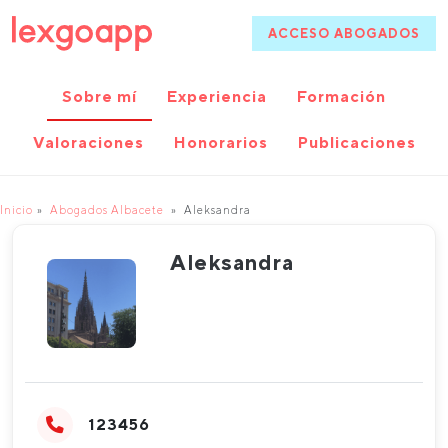
ACCESO ABOGADOS
Sobre mí
Experiencia
Formación
Valoraciones
Honorarios
Publicaciones
Inicio
Abogados Albacete
Aleksandra
Aleksandra
123456