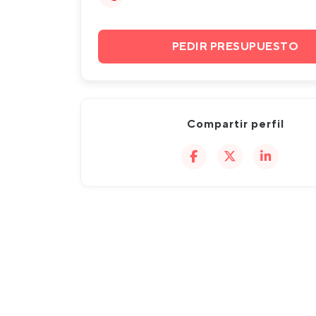
PEDIR PRESUPUESTO
Compartir perfil