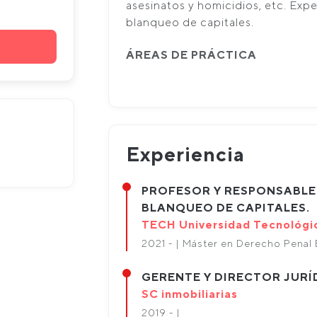
asesinatos y homicidios, etc. Exp
blanqueo de capitales.
ÁREAS DE PRÁCTICA
Experiencia
PROFESOR Y RESPONSABLE
BLANQUEO DE CAPITALES.
TECH Universidad Tecnológi
2021 - | Máster en Derecho Penal
GERENTE Y DIRECTOR JURÍ
SC inmobiliarias
2019 - |