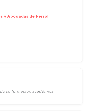
s y Abogadas de Ferrol
ado su formación académica.