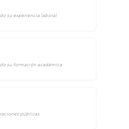
do su experiencia laboral.
ado su formación académica.
raciones públicas.