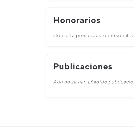
Honorarios
Consulta presupuesto personaliz
Publicaciones
Aún no se han añadido publicacion