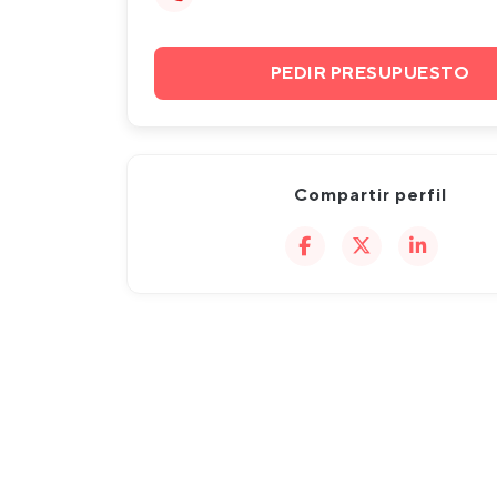
PEDIR PRESUPUESTO
Compartir perfil